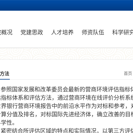
院概况
党建思政
人才培养
师资队伍
科学研
方法
首页
参照国家发展和改革委员会最新的营商环境评估指标
估指标体系和评估方法，通过营商环境在线评价分析系
世界银行营商环境报告中的前沿水平作为对标和参考，
计算分值及排名，对标国际先进经济体，确立改善的目
科学性。
紧密结合所评估区域的特点和实际情况，以第三方评