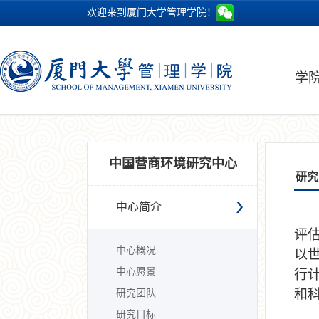
欢迎来到厦门大学管理学院！
学
中国营商环境研究中心
研究
中心简介
评
中心概况
以
中心愿景
行
和
研究团队
研究目标