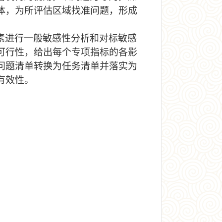
体，为所评估区域找准问题，形成
素进行一般敏感性分析和对标敏感
可行性，给出每个专项指标的各影
问题清单转换为任务清单并落实为
有效性。