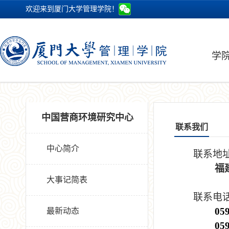
欢迎来到厦门大学管理学院！
学
中国营商环境研究中心
联系我们
中心简介
联系地
福
大事记简表
联系电
05
最新动态
05