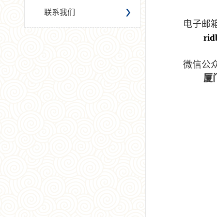
联系我们
电子邮
ri
微信公
厦