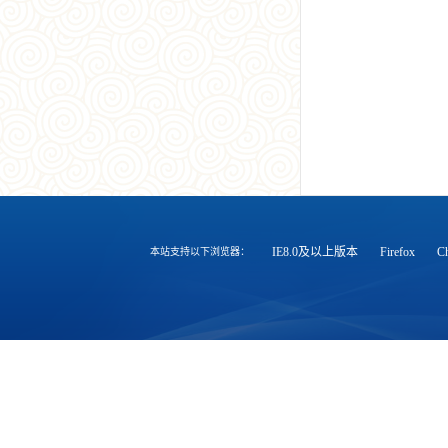
IE8.0及以上版本
Firefox
C
本站支持以下浏览器：