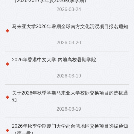
（2026-2027学年及2026秋季学期）
2026-03-24
马来亚大学2026年暑期全球南方文化沉浸项目报名通知
2026-03-20
2026年香港中文大学-内地高校暑期学院
2026-03-19
关于2026年秋季学期马来亚大学校际交换项目的选拔通
知
2026-03-19
2026年秋季学期厦门大学赴台湾地区交换项目选拔通知
（第一批）