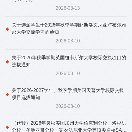
2026-03-13
关于选派学生于2026年秋季学期赴斯洛文尼亚卢布尔雅
那大学交流学习的通知
2026-03-10
关于2026年秋季学期英国纽卡斯尔大学校际交换项目的
选拔通知
2026-03-10
关于2026-2027学年、秋季学期美国天普大学校际交换
项目选拔通知
2026-03-10
（代转）2026年暑秋美国加州大学伯克利分校、洛杉矶
分校、圣地亚哥分校、宾夕法尼亚大学等顶尖名校SAF