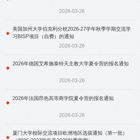
2026-03-26
美国加州大学伯克利分校2026-27学年秋季学期交流学
习BISP项目（自费）的通知
2026-03-26
2026年德国艾希施泰特天主教大学夏令营的报名通知
2026-03-26
2026年法国昂热高等商学院夏令营的报名通知
2026-03-26
厦门大学校际交流项目欧洲地区选拔通知（第一批）