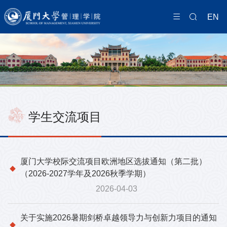
EN
学生交流项目
厦门大学校际交流项目欧洲地区选拔通知（第二批）
（2026-2027学年及2026秋季学期）
2026-04-03
关于实施2026暑期剑桥卓越领导力与创新力项目的通知