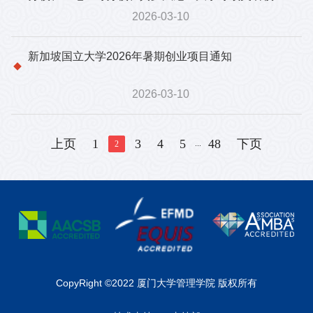
交流项目宣讲会及报名通知
2026-03-10
新加坡国立大学2026年暑期创业项目通知
2026-03-10
上页
1
3
4
5
48
下页
...
2
CopyRight ©2022 厦门大学管理学院 版权所有