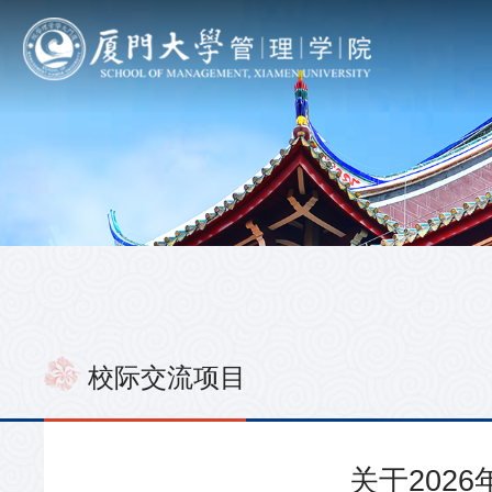
校际交流项目
关于202