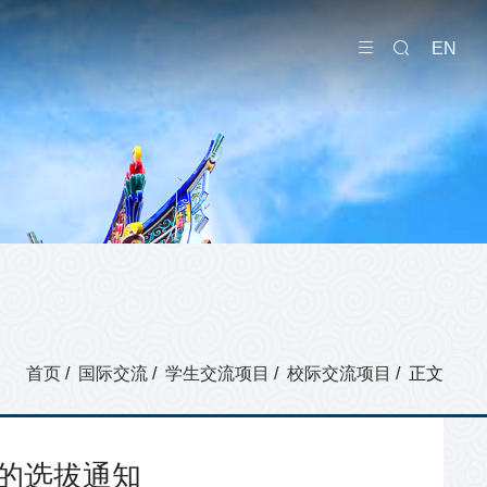
EN
首页
/
国际交流
/
学生交流项目
/
校际交流项目
/ 正文
目的选拔通知