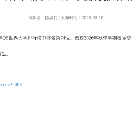
编辑者：陈婉莉 | 发布时间：2026-03-10
26年QS世界大学排行榜中排名第74位。该校2026年秋季学期
科生。
&code2=0031