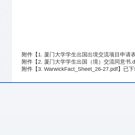
附件【
1. 厦门大学学生出国出境交流项目申请表.
附件【
2. 厦门大学学生出国（境）交流同意书.d
附件【
3. WarwickFact_Sheet_26-27.pdf
】已下