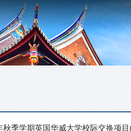
6年秋季学期英国华威大学校际交换项