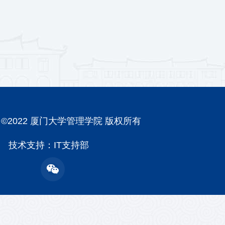
ght ©2022 厦门大学管理学院 版权所有
技术支持：IT支持部