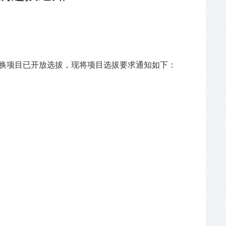
校际交换项目已开放选拔，现将项目选拔要求通知如下：