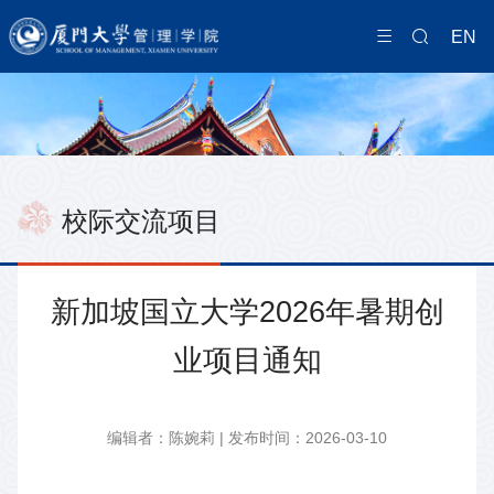
EN
校际交流项目
新加坡国立大学2026年暑期创
业项目通知
编辑者：陈婉莉 | 发布时间：2026-03-10