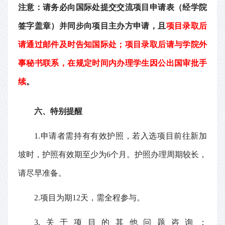
注意：请务必向国际处提交交流项目申请表（经学院
签字盖章）并同步向项目主办方申请，且
项目录取后
请通过邮件及时告知国际处；项目录取后请与学院外
事秘书联系，在规定时间内办理学生因公出国审批手
续
。
六、特别提醒
1.申请者需持有有效护照，若入选项目前往新加
坡时，护照有效期至少为6个月。护照办理周期较长，
请尽早准备。
2.项目为期12天，需全程参与。
3
.关于项目的其他问题咨询：