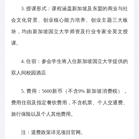
3.
授课形式：课程涵盖新加坡及东盟的商业与社
会文化背景、创业核心能力培养、创业主题三大板
块，均由新加坡国立大学师资及行业专家全英文授
课。
4.
住宿：参会学生将入住新加坡国立大学提供的
双人间校园酒店
5.
费用：
5600
新币（不含
9%
新加坡消费税），
费用住宿及指定餐饮费用，不含机票、个人交通费、
旅行保险以及个人其他费用。
注：退费政策详见项目官网。