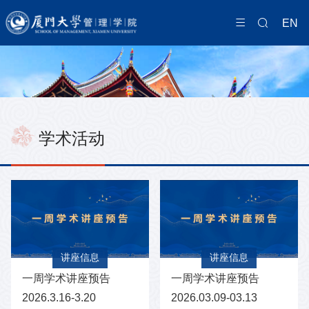
EN
学术活动
讲座信息
讲座信息
一周学术讲座预告
一周学术讲座预告
2026.3.16-3.20
2026.03.09-03.13