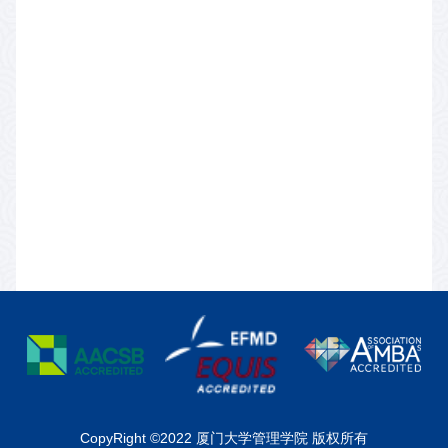
CopyRight ©2022 厦门大学管理学院 版权所有