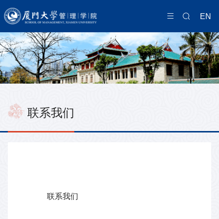
EN
联系我们
联系我们