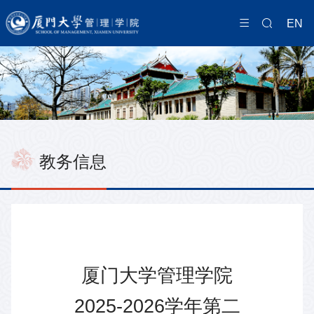
EN
教务信息
厦门大学管理学院
2025-2026学年第二