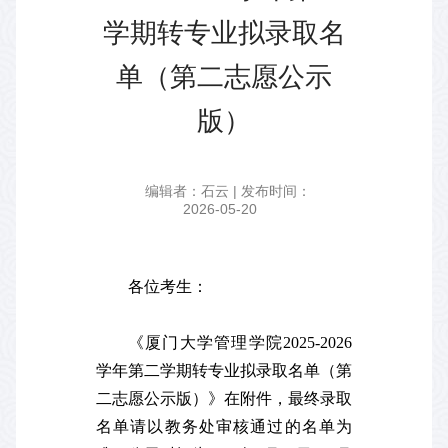
学期转专业拟录取名
单（第二志愿公示
版）
编辑者：石云 | 发布时间：
2026-05-20
各位考生：
《厦门大学管理学院2025-2026
学年第二学期转专业拟录取名单（第
二志愿公示版）》在附件，最终录取
名单请以教务处审核通过的名单为