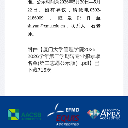
准。公示时间为2026年5月20日—5月
22日。如有异议，请致电0592-
2186009，或发邮件至
shiyun@xmu.edu.cn，联系人：石老
师。
附件【
厦门大学管理学院2025-
2026学年第二学期转专业拟录取
名单(第二志愿公示版）.pdf
】已
下载
715
次