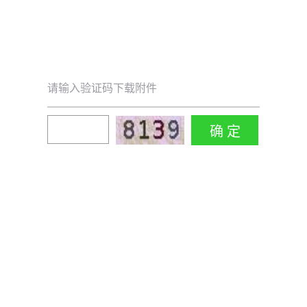
请输入验证码下载附件