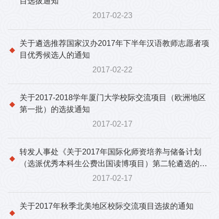
目选拔通知
2017-02-23
关于遴选推荐国家汉办2017年下半年汉语教师志愿者项
目优秀候选人的通知
2017-02-22
关于2017-2018学年厦门大学校际交流项目（欧洲地区
第一批）的选拔通知
2017-02-17
转发人事处《关于2017年国际化师资培养与储备计划
（选派优秀本科生公费出国读博项目）第二轮遴选的通
知》
2017-02-17
关于2017年秋季北美地区校际交流项目选拔的通知