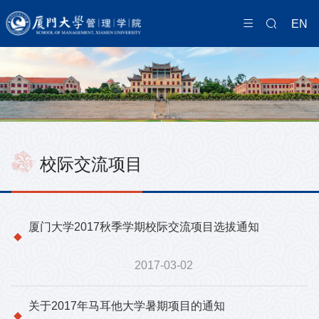
EN
校际交流项目
厦门大学2017秋季学期校际交流项目选拔通知
2017-03-02
关于2017年马耳他大学暑期项目的通知