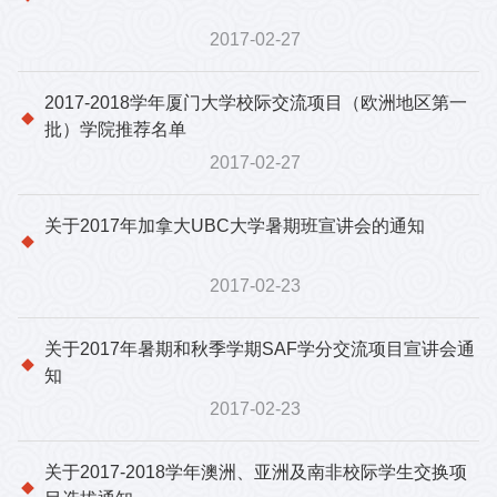
2017-02-27
2017-2018学年厦门大学校际交流项目（欧洲地区第一
批）学院推荐名单
2017-02-27
关于2017年加拿大UBC大学暑期班宣讲会的通知
2017-02-23
关于2017年暑期和秋季学期SAF学分交流项目宣讲会通
知
2017-02-23
关于2017-2018学年澳洲、亚洲及南非校际学生交换项