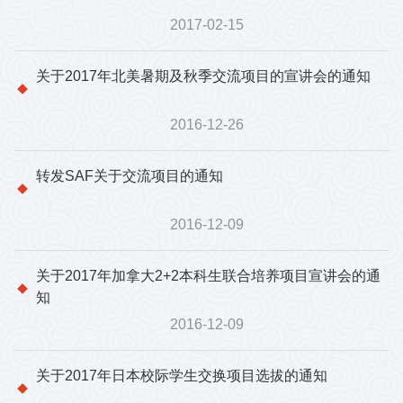
2017-02-15
关于2017年北美暑期及秋季交流项目的宣讲会的通知
2016-12-26
转发SAF关于交流项目的通知
2016-12-09
关于2017年加拿大2+2本科生联合培养项目宣讲会的通
知
2016-12-09
关于2017年日本校际学生交换项目选拔的通知