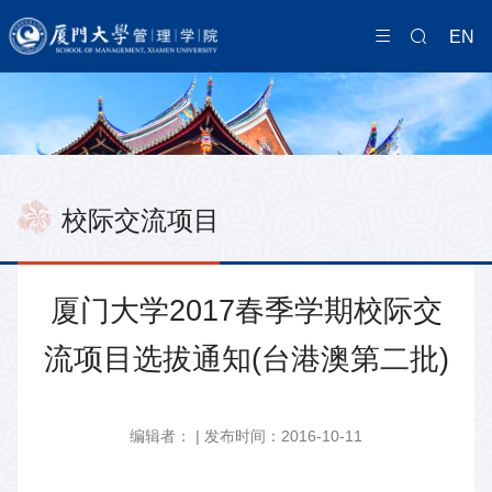
EN
校际交流项目
厦门大学2017春季学期校际交
流项目选拔通知(台港澳第二批)
编辑者： | 发布时间：2016-10-11