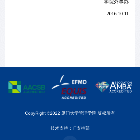
学院外事办
2016.10.11
CopyRight ©2022 厦门大学管理学院 版权所有
技术支持：IT支持部