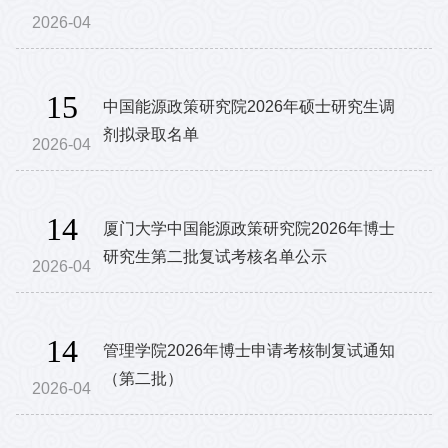
2026-04
15
中国能源政策研究院2026年硕士研究生调
剂拟录取名单
2026-04
14
厦门大学中国能源政策研究院2026年博士
研究生第二批复试考核名单公示
2026-04
14
管理学院2026年博士申请考核制复试通知
（第二批）
2026-04