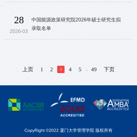
28
中国能源政策研究院2026年硕士研究生拟
录取名单
2026-03
上页
1
2
4
5
49
下页
...
3
CopyRight ©2022 厦门大学管理学院 版权所有