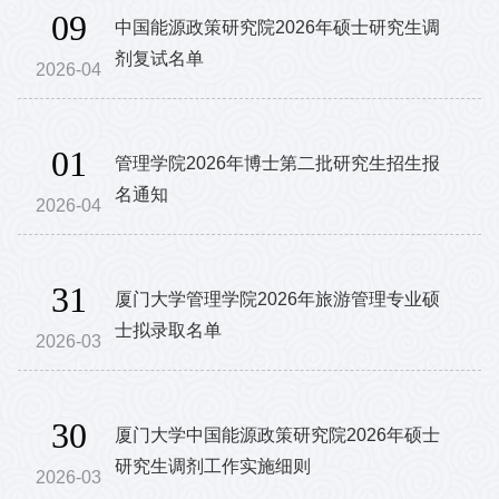
09
中国能源政策研究院2026年硕士研究生调
剂复试名单
2026-04
01
管理学院2026年博士第二批研究生招生报
名通知
2026-04
31
厦门大学管理学院2026年旅游管理专业硕
士拟录取名单
2026-03
30
厦门大学中国能源政策研究院2026年硕士
研究生调剂工作实施细则
2026-03