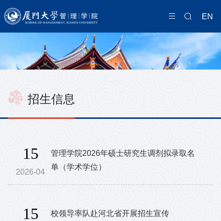
EN
招生信息
15
管理学院2026年硕士研究生调剂拟录取名
单（学术学位）
2026-04
15
校领导率队赴河北省开展招生宣传