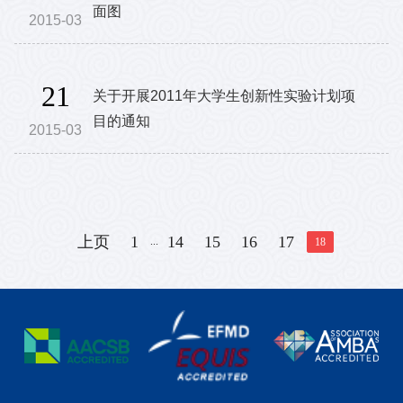
面图
2015-03
21
关于开展2011年大学生创新性实验计划项
目的通知
2015-03
上页
1
14
15
16
17
...
18