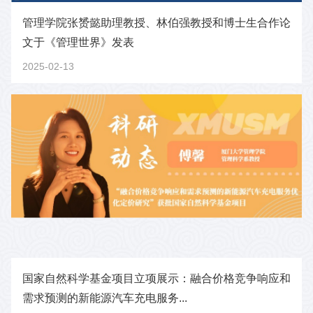
管理学院张赟懿助理教授、林伯强教授和博士生合作论
文于《管理世界》发表
2025-02-13
国家自然科学基金项目立项展示：融合价格竞争响应和
需求预测的新能源汽车充电服务...