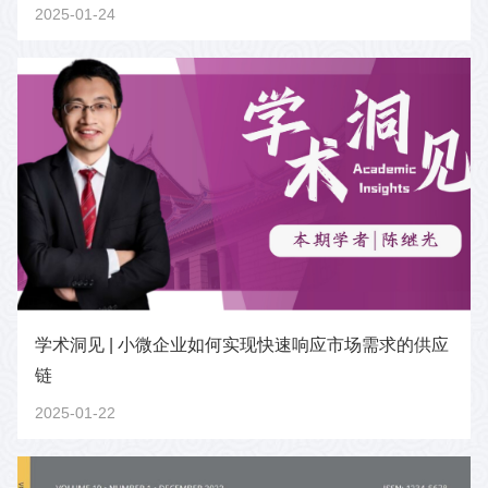
2025-01-24
学术洞见 | 小微企业如何实现快速响应市场需求的供应
链
2025-01-22