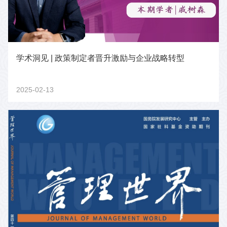
学术洞见 | 政策制定者晋升激励与企业战略转型
2025-02-13