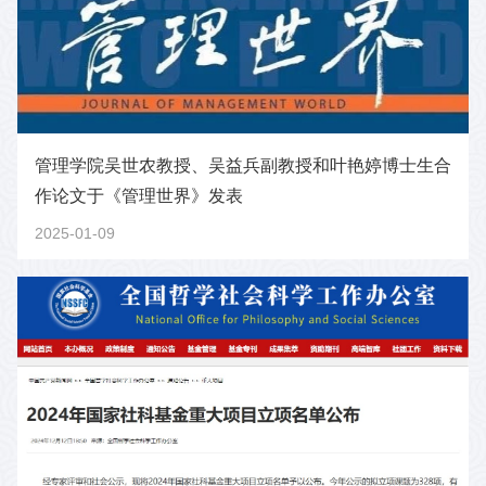
管理学院吴世农教授、吴益兵副教授和叶艳婷博士生合
作论文于《管理世界》发表
2025-01-09