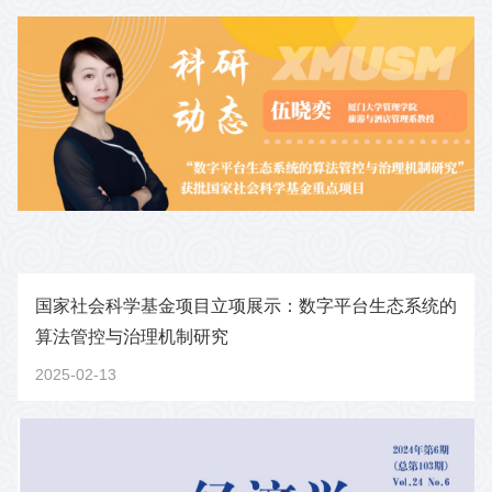
国家社会科学基金项目立项展示：数字平台生态系统的
算法管控与治理机制研究
2025-02-13