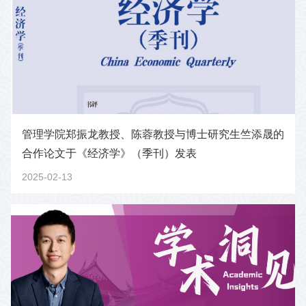
管理学院郑振龙教授、陈蓉教授与博士研究生竺添晟的
合作论文于《经济学》（季刊）发表
2025-02-13