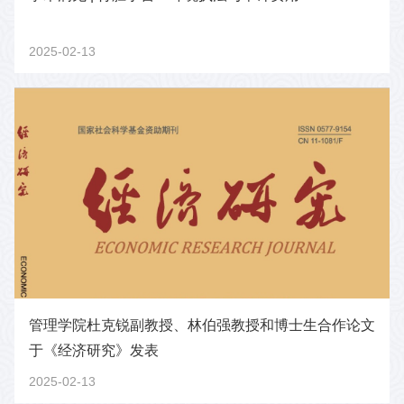
2025-02-13
管理学院杜克锐副教授、林伯强教授和博士生合作论文
于《经济研究》发表
2025-02-13