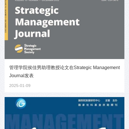
管理学院侯佳男助理教授论文在Strategic Management
Journal发表
2025-01-09