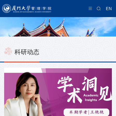
EN
科研动态