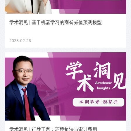
学术洞见 | 基于机器学习的商誉减值预测模型
2025-02-26
学术洞见 | 行胜于言：环境执法与审计费用