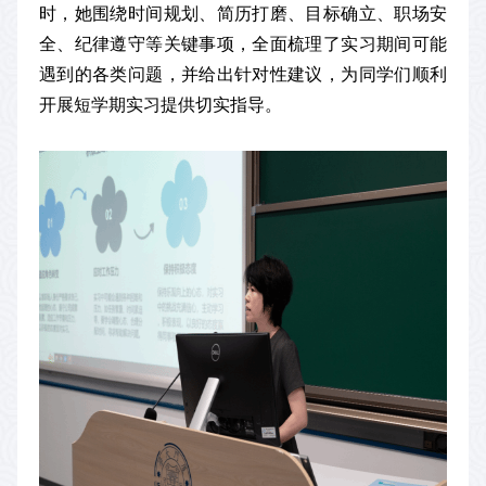
时，她围绕时间规划、简历打磨、目标确立、职场安
全、纪律遵守等关键事项，全面梳理了实习期间可能
遇到的各类问题，并给出针对性建议，为同学们顺利
开展短学期实习提供切实指导。