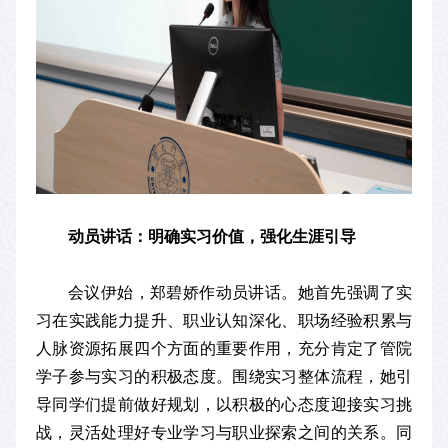
动员讲话：明确实习价值，强化生涯引导
会议伊始，郑碧娇作动员讲话。她首先强调了实
习在实践能力提升、职业认知深化、职场经验积累与
人脉资源拓展四个方面的重要作用，充分肯定了管院
学子参与实习的积极态度。围绕实习整体流程，她引
导同学们提前做好规划，以积极的心态度迎接实习挑
战，灵活处理好专业学习与职业探索之间的关系。同