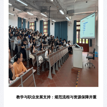
教学与职业发展支持：规范流程与资源保障并重