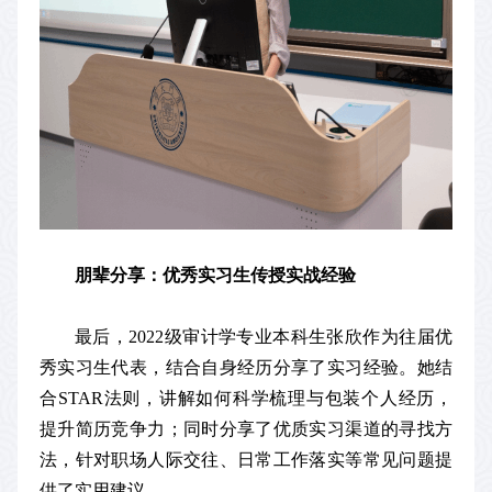
朋辈分享：优秀实习生传授实战经验
最后，2022级审计学专业本科生张欣作为往届优
秀实习生代表，结合自身经历分享了实习经验。她结
合STAR法则，讲解如何科学梳理与包装个人经历，
提升简历竞争力；同时分享了优质实习渠道的寻找方
法，针对职场人际交往、日常工作落实等常见问题提
供了实用建议。