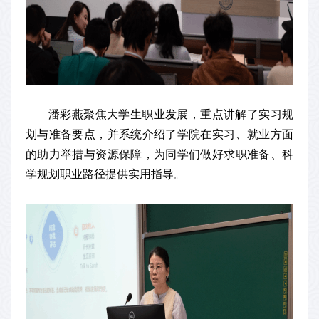
潘彩燕聚焦大学生职业发展，重点讲解了实习规
划与准备要点，并系统介绍了学院在实习、就业方面
的助力举措与资源保障，为同学们做好求职准备、科
学规划职业路径提供实用指导。