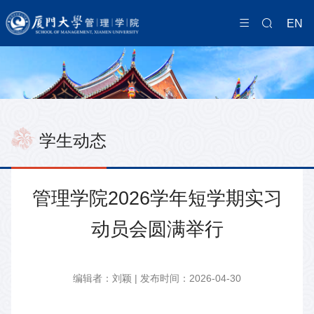
EN
学生动态
管理学院2026学年短学期实习
动员会圆满举行
编辑者：刘颖 | 发布时间：2026-04-30