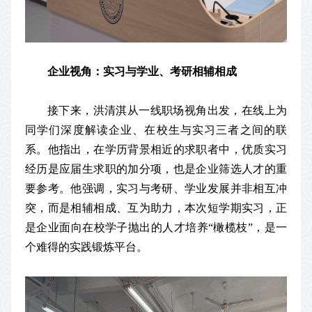
企业视角：实习与学业、考研相辅相成
接下来，洪清淇从一线职场视角出发，在线上为
同学们深度解读企业、在校生与实习三者之间的联
系。他指出，在学历背景相近的求职者中，优质实习
经历是应届生求职的加分项，也是企业筛选人才的重
要参考。他强调，实习与考研、学业发展并非相互冲
突，而是相辅相成、互为助力，本次短学期实习，正
是企业面向在校学子抛出的人才培养“橄榄枝”，是一
个难得的实践锻炼平台。