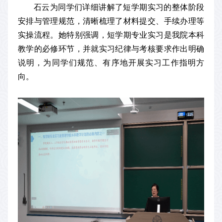
石云为同学们详细讲解了短学期实习的整体阶段
安排与管理规范，清晰梳理了材料提交、手续办理等
实操流程。她特别强调，短学期专业实习是我院本科
教学的必修环节，并就实习纪律与考核要求作出明确
说明，为同学们规范、有序地开展实习工作指明方
向。