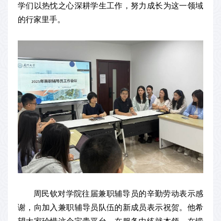
学们以热忱之心深耕学生工作，努力成长为这一领域
的行家里手。
周民钦对学院往届兼职辅导员的辛勤劳动表示感
谢，向加入兼职辅导员队伍的新成员表示祝贺。他希