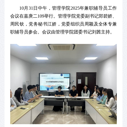
10月31日中午，管理学院2025年兼职辅导员工作
会议在嘉庚二109举行。管理学院党委副书记郑碧娇、
周民钦，党务秘书江娇，党委组织员周颖及全体专兼
职辅导员参会。会议由管理学院团委书记刘茜主持。