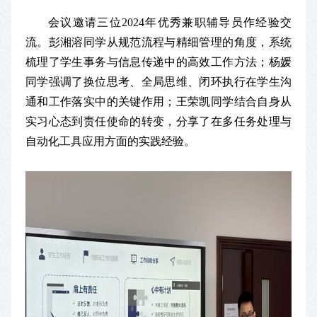
会议邀请三位2024年优秀兼职辅导员作经验交
流。彭湘溶同学从规范流程与精细管理的角度，系统
梳理了学生事务与信息传递中的高效工作方法；杨媛
同学强调了换位思考、全局思维、闭环执行在学生沟
通和工作落实中的关键作用；王荣凯同学结合自身从
实习心态到责任使命的转变，分享了在多任务处理与
自动化工具应用方面的实践经验。