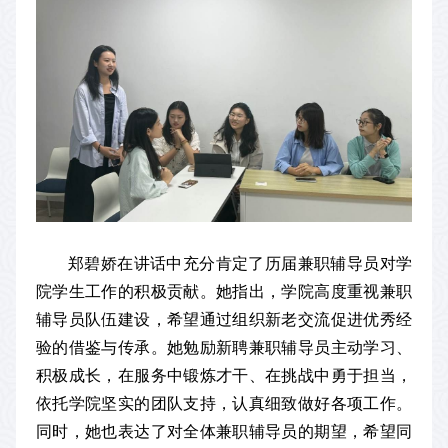
郑碧娇在讲话中充分肯定了历届兼职辅导员对学
院学生工作的积极贡献。她指出，学院高度重视兼职
辅导员队伍建设，希望通过组织新老交流促进优秀经
验的借鉴与传承。她勉励新聘兼职辅导员主动学习、
积极成长，在服务中锻炼才干、在挑战中勇于担当，
依托学院坚实的团队支持，认真细致做好各项工作。
同时，她也表达了对全体兼职辅导员的期望，希望同