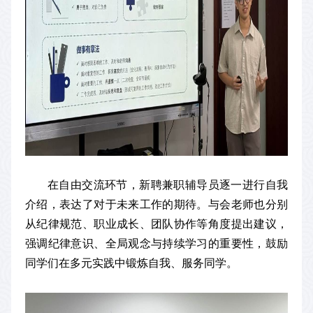
在自由交流环节，新聘兼职辅导员逐一进行自我
介绍，表达了对于未来工作的期待。与会老师也分别
从纪律规范、职业成长、团队协作等角度提出建议，
强调纪律意识、全局观念与持续学习的重要性，鼓励
同学们在多元实践中锻炼自我、服务同学。