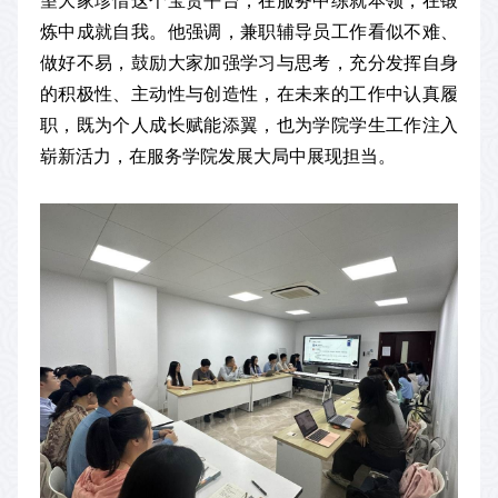
望大家珍惜这个宝贵平台，在服务中练就本领，在锻
炼中成就自我。他强调，兼职辅导员工作看似不难、
做好不易，鼓励大家加强学习与思考，充分发挥自身
的积极性、主动性与创造性，在未来的工作中认真履
职，既为个人成长赋能添翼，也为学院学生工作注入
崭新活力，在服务学院发展大局中展现担当。