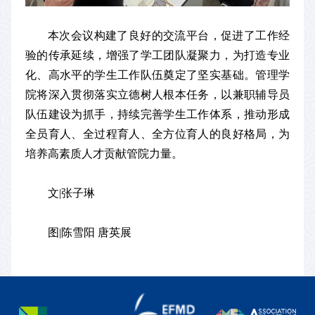
本次会议构建了良好的交流平台，促进了工作经
验的传承延续，增强了学工团队凝聚力，为打造专业
化、高水平的学生工作队伍奠定了坚实基础。管理学
院将深入贯彻落实立德树人根本任务，以兼职辅导员
队伍建设为抓手，持续完善学生工作体系，推动形成
全员育人、全过程育人、全方位育人的良好格局，为
培养高素质人才贡献管院力量。
文|张子琳
图|陈雪阳 唐英展