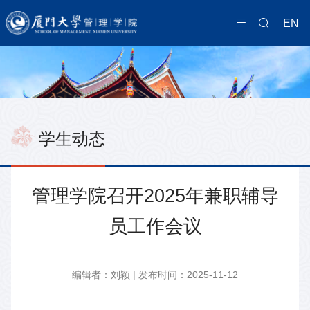
EN
学生动态
管理学院召开2025年兼职辅导
员工作会议
编辑者：刘颖 | 发布时间：2025-11-12