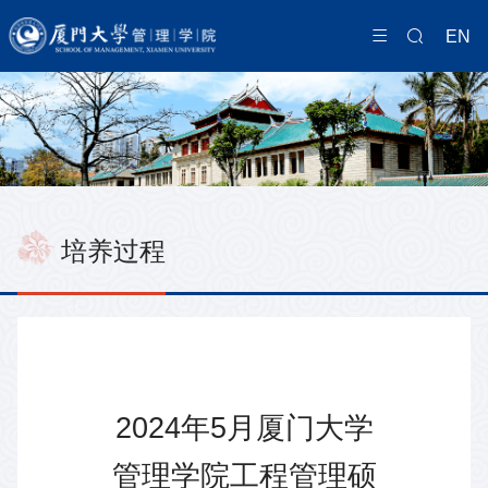
EN
培养过程
2024年5月厦门大学
管理学院工程管理硕