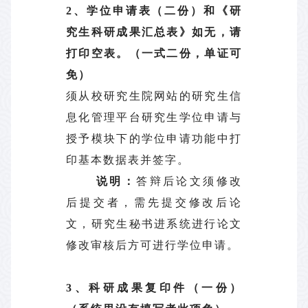
2
、学位申请表（二份）和《研
究生科研成果汇总表》如无，请
打印空表。（一式二份，单证可
免）
须从校研究生院网站的研究生信
息化管理平台研究生学位申请与
授予模块下的学位申请功能中打
印基本数据表并签字。
说明：
答辩后论文须修改
后提交者，需先提交修改后论
文，研究生秘书进系统进行论文
修改审核后方可进行学位申请。
3
、科研成果复印件（一份）