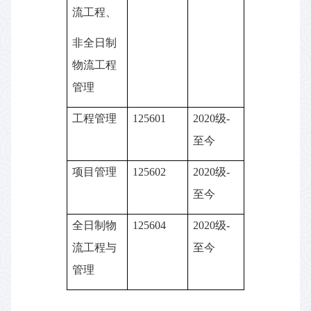
流工程、
非全日制
物流工程
管理
工程管理
125601
2020级-
至今
项目管理
125602
2020级-
至今
全日制物
125604
2020级-
流工程与
至今
管理