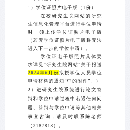
1）学位证照片电子版（
1
份）
在校研究生院网站的研究
生信息化管理平台进行学位申请
时，须上传学位证照片电子版
（若无学位证照片电子版将无法
进入下一步的学位申请）。
学位证电子版照片具体要
求详见“研究生院网站“关于报送
2024
年
6
月份
拟授学位人员学位
申请材料的通知”中的附件”。）
2）进研究生院系统进行论文答
辩和学位申请过程中若遇任何问
题、答辩与学位申请等其他相关
事宜咨询，请及时联系陈老师
（
2187818
）。