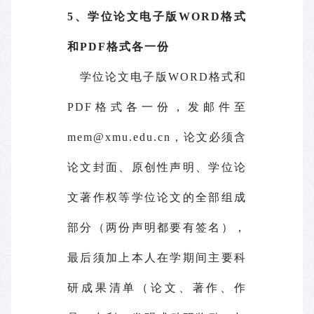
5、学位论文电子版WORD格式
和PDF格式各一份
学位论文电子版WORD格式和
PDF格式各一份，发邮件至
mem@xmu.edu.cn，论文必须含
论文封面、原创性声明、学位论
文著作权等学位论文的全部组成
部分（两份声明都要有签名），
最后须加上本人在学期间主要科
研成果清单（论文、著作、作