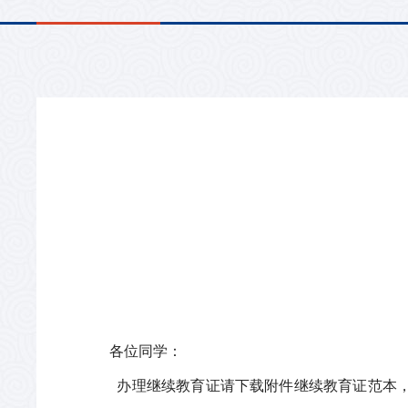
各位同学：
办理继续教育证请下载附件继续教育证范本，