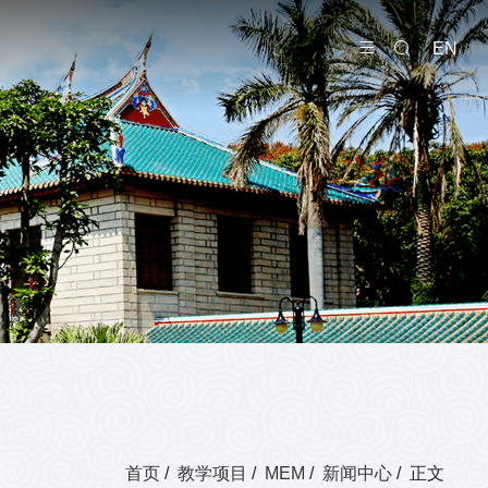
EN
首页
/
教学项目
/
MEM
/
新闻中心
/ 正文