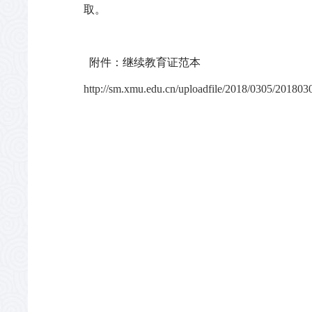
取。
附件：继续教育证范本
http://sm.xmu.edu.cn/uploadfile/2018/0305/20180