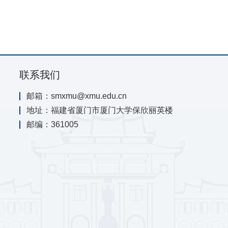
联系我们
邮箱：smxmu@xmu.edu.cn
地址：福建省厦门市厦门大学保欣丽英楼
邮编：361005