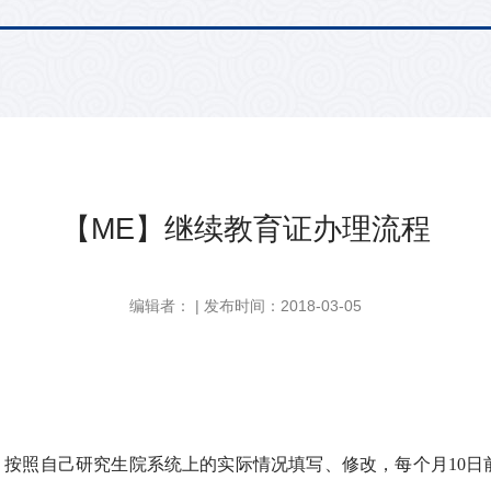
【ME】继续教育证办理流程
编辑者： | 发布时间：2018-03-05
按照自己研究生院系统上的实际情况填写、修改，每个月10日