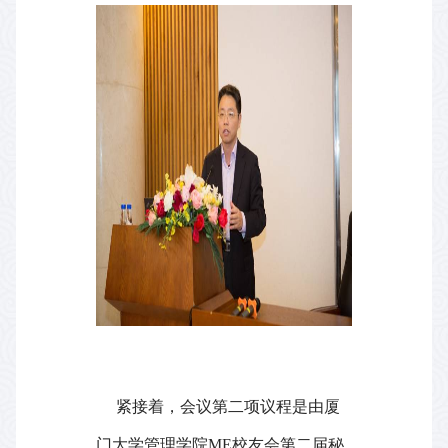
紧接着，会议第二项议程是由厦
门大学管理学院
ME
校友会第二届秘