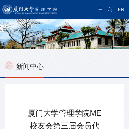
EN
新闻中心
厦门大学管理学院ME
校友会第三届会员代