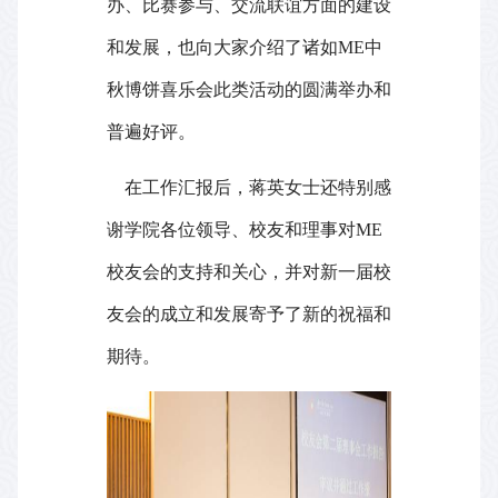
办、比赛参与、交流联谊方面的建设
和发展，也向大家介绍了诸如
ME
中
秋博饼喜乐会此类活动的圆满举办和
普遍好评。
在工作汇报后，蒋英女士还特别感
谢学院各位领导、校友和理事对
ME
校友会的支持和关心，并对新一届校
友会的成立和发展寄予了新的祝福和
期待。