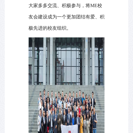
大家多多交流、积极参与，将
ME
校
友会建设成为一个更加团结有爱、积
极先进的校友组织。