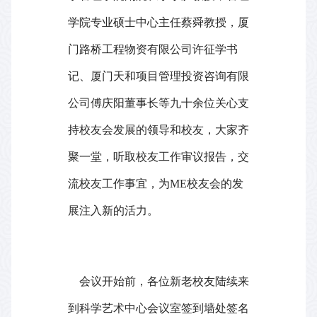
学院专业硕士中心主任蔡舜教授，厦
门路桥工程物资有限公司许征学书
记、厦门天和项目管理投资咨询有限
公司傅庆阳董事长等九十余位关心支
持校友会发展的领导和校友，大家齐
聚一堂，听取校友工作审议报告，交
流校友工作事宜，为
ME
校友会的发
展注入新的活力。
会议开始前，各位新老校友陆续来
到科学艺术中心会议室签到墙处签名