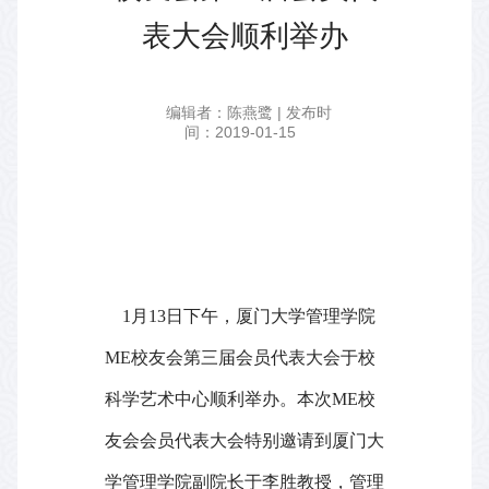
表大会顺利举办
编辑者：陈燕鹭 | 发布时
间：2019-01-15
1
月
13
日下午，厦门大学管理学院
ME
校友会第三届会员代表大会于校
科学艺术中心顺利举办。本次
ME
校
友会会员代表大会特别邀请到厦门大
学管理学院副院长于李胜教授，管理