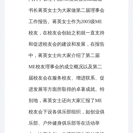
书长蒋英女士为大家做第二届理事会
工作报告。蒋英女士作为
2005
级
ME
校友，在校友会创始之初就一直支持
和促进校友会的建设和发展，在报告
中，蒋英女士向大家介绍了第二届
ME
校友理事会的成立概况以及第二
届校友会在服务校友、增进联系、促
进发展等方面所取得的卓著成就。特
别地，蒋英女士还向大家汇报了
ME
校友会下设各俱乐部组织，如创业俱
乐部、户外健身俱乐部等在活动举