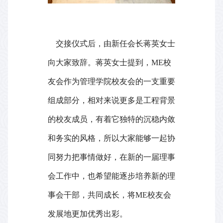
交接仪式后，由新任会长蒋英女士
向大家致辞。蒋英女士提到，
ME
校
友会作为管理学院校友会的一支重要
组成部分，相对来说更多是工程背景
的校友成员，有着它独特的沉稳内敛
和务实的风格，所以大家能够一起协
同努力把事情做好，在新的一届理事
会工作中，也希望能逐步培养新的理
事会干部，共同成长，将
ME
校友会
发展地更加优秀出彩。