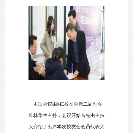
本次会议由
ME
校友会第二届副会
长林华生主持，会议开始首先由主持
人介绍了出席本次校友会会员代表大