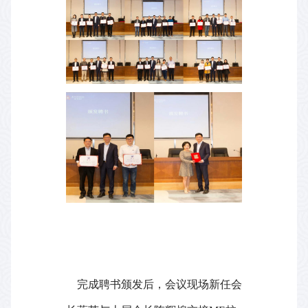
完成聘书颁发后，会议现场新任会