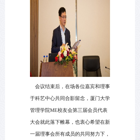
会议结束后，在场各位嘉宾和理事
于科艺中心共同合影留念，厦门大学
管理学院
ME
校友会第三届会员代表
大会就此落下帷幕，也衷心希望在新
一届理事会所有成员的共同努力下，