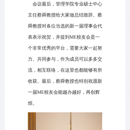
会议最后，管理学院专业硕士中心
主任蔡舜教授给大家做总结致辞。蔡
舜教授对各位当选的新一届理事会代
表表示祝贺，并提到
ME
校友会是一
个非常优秀的平台，需要大家一起努
力、共同参与，作为成员可以多多交
流，相互联络，在这里也都能够有所
收获。最后，蔡舜教授也特别祝愿新
一届
ME
校友会能越办越好，再创辉
煌。