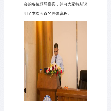
会的各位领导嘉宾，并向大家特别说
明了本次会议的具体议程。