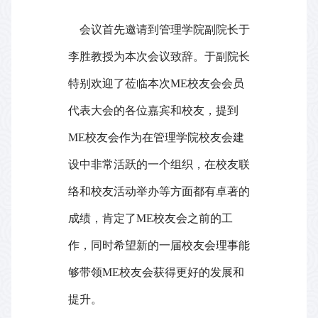
会议首先邀请到管理学院副院长于
李胜教授为本次会议致辞。于副院长
特别欢迎了莅临本次
ME
校友会会员
代表大会的各位嘉宾和校友，提到
ME
校友会作为在管理学院校友会建
设中非常活跃的一个组织，在校友联
络和校友活动举办等方面都有卓著的
成绩，肯定了
ME
校友会之前的工
作，同时希望新的一届校友会理事能
够带领
ME
校友会获得更好的发展和
提升。