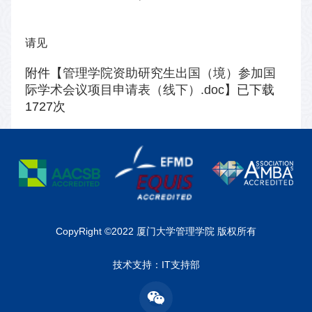
请见
附件【
管理学院资助研究生出国（境）参加国
际学术会议项目申请表（线下）.doc
】已下载
1727
次
CopyRight ©2022 厦门大学管理学院 版权所有
技术支持：IT支持部