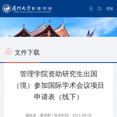
EN
文件下载
管理学院资助研究生出国
（境）参加国际学术会议项目
申请表（线下）
编辑者：夏艳辉 | 发布时间：2021-08-05