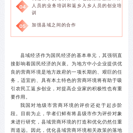
人员的业务培训和返乡入乡人员的创业培
04
训
加强县域之间的合作
05
县域经济作为国民经济的基本单元，其强弱直
接影响着国民经济的兴衰。为地方中小企业提供优
良的营商环境是地方政府的一项长期的、艰巨的任
务，适宜的、具有本土特色的营商环境将有助于吸
引农民工返乡创业，对提高企业家的积极性也有重
要作用。
我国对地级市营商环境的评价还处于起步阶
段。目前为止，学者们鲜有将县级市作为评价对象
来进行研究，县域营商环境的打造和优化仍然任重
而道远。
因此，优化县域营商环境相关政策的落地