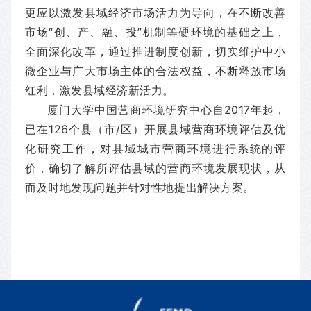
更应以激发县域经济市场活力为导向，在不断改善
市场“创、产、融、投”机制等硬环境的基础之上，
全面深化改革，通过推进制度创新，切实维护中小
微企业与广大市场主
体的合法权益，不断释放市场
红利，激发县域经济新活力。
厦门大学中国营商环境研究中心自2017年起，
已在126个县（市/区）开展县域营商环境评估及优
化研究工作，
对县域城市营商环境进行系统的评
价，确切了解所评估县域的营商环境发展现状，从
而及时地发现问题并针对性地提出解决方案。