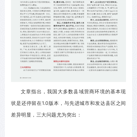
文章指出，我国大多数县域营商环境的基本现
状是还停留在1.0版本，与先进城市和发达县区之间
差异明显，三大问题尤为突出：