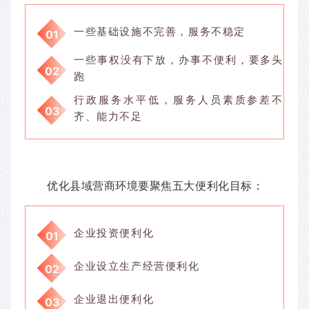
一些基础设施不完善，服务不稳定
01
一些事权没有下放，办事不便利，要多头
02
跑
行政服务水平低，服务人员素质参差不
03
齐、能力不足
优化县域营商环境要聚焦五大便利化目标：
企业投资便利化
01
企业设立生产经营便利化
02
企业退出便利化
03