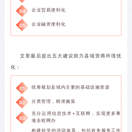
企业贸易便利化
04
企业融资便利化
05
文章最后提出五大建议助力县域营商环境优
化：
统筹规划县域内主要的基础设施资源
01
分类管理，精准施策
02
充分运用信息技术+互联网，实现更多事
03
项全程网办
构建科学的培训体系，包括政务服务工作