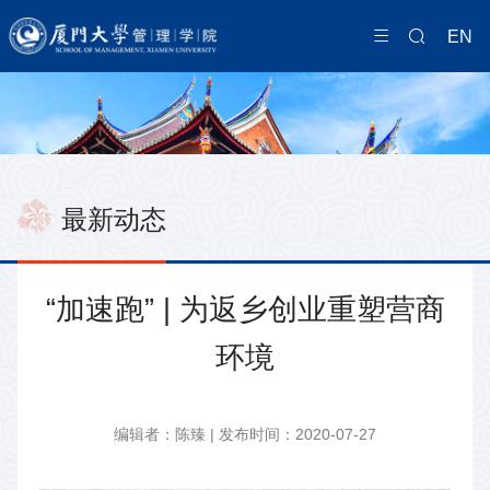
EN
最新动态
“加速跑” | 为返乡创业重塑营商
环境
编辑者：陈臻 | 发布时间：2020-07-27