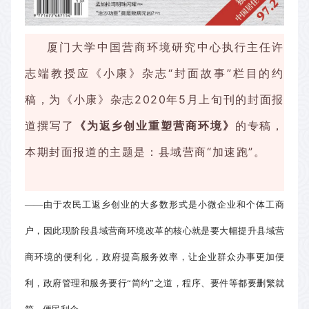
厦门大学中国营商环境研究中心执行主任许
志端教授应《小康》杂志“封面故事”栏目的约
稿，为《小康》杂志2020年5月上旬刊的封面报
道撰写了
《为返乡创业重塑营商环境》
的专稿，
本期封面报道的主题是：县域营商“加速跑”。
——由于农民工返乡创业的大多数形式是小微企业和个体工商
户，因此现阶段县域营商环境改革的核心就是要大幅提升县域营
商环境的便利化，政府提高服务效率，让企业群众办事更加便
利，政府管理和服务要行“简约”之道，程序、要件等都要删繁就