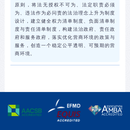
原则，将法无授权不可为、法定职责必须
为、违法作为必问责的法治理念上升为制度
设计，建立健全权力清单制度、负面清单制
度与责任清单制度，构建法治政府、责任政
府和服务政府，落实优化营商环境的政策与
服务，创造一个稳定公平透明、可预期的营
商环境。