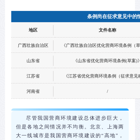
条例尚在征求意见中的
地区
文件名称
广西壮族自治区
《广西壮族自治区优化营商环境条例（
山东省
《山东省优化营商环境条例(草案)
江苏省
《江苏省优化营商环境条例（征求意见
河南省
/
尽管我国营商环境建设总体进步巨大，
但是各地之间情况并不均衡。北京、上海两
大一线城市是我国营商环境建设的“高地”，