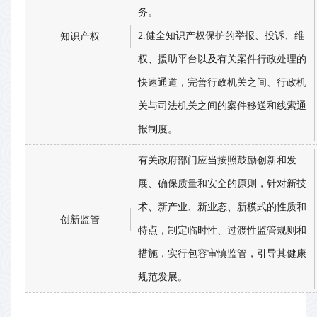
务。
2.健全知识产权保护的举报、投诉、维
知识产权
权、援助平台以及有关案件行政处理的
快速通道，完善行政机关之间、行政机
关与司法机关之间的案件移送和线索通
报制度。
有关政府部门应当按照鼓励创新和发
展、确保质量和安全的原则，针对新技
术、新产业、新业态、新模式的性质和
创新监管
特点，制定临时性、过渡性监管规则和
措施，实行包容审慎监管，引导其健康
规范发展。