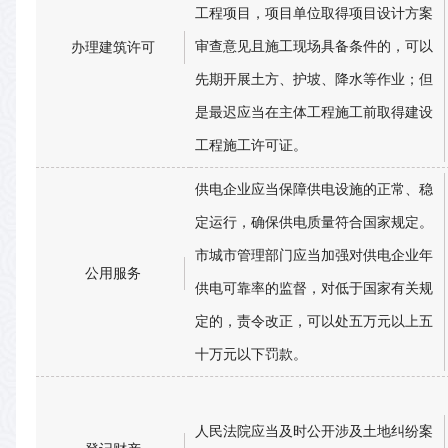
工程项目，项目单位取得项目设计方案
审查意见且施工现场具备条件的，可以
办理建筑许可
先期开展土方、护坡、降水等作业；但
是最迟应当在主体工程施工前取得建设
工程施工许可证。
供电企业应当保障供电设施的正常、稳
定运行，确保供电质量符合国家规定。
市城市管理部门应当加强对供电企业年
公用服务
供电可靠率的监督，对低于国家有关规
定的，责令改正，可以处五万元以上五
十万元以下罚款。
人民法院应当及时公开涉及土地纠纷案