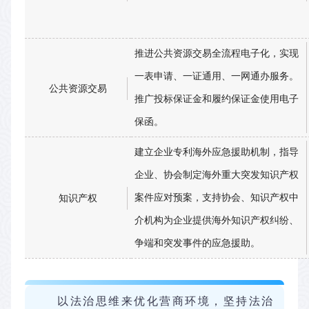
推进公共资源交易全流程电子化，实现
一表申请、一证通用、一网通办服务。
公共资源交易
推广投标保证金和履约保证金使用电子
保函。
建立企业专利海外应急援助机制，指导
企业、协会制定海外重大突发知识产权
案件应对预案，支持协会、知识产权中
知识产权
介机构为企业提供海外知识产权纠纷、
争端和突发事件的应急援助。
以法治思维来优化营商环境，坚持法治