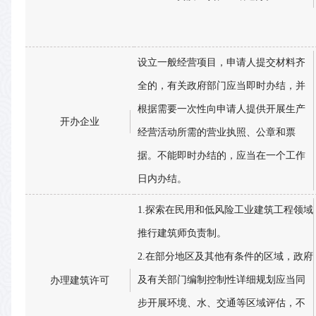
设立一般经营项目，申请人提交材料齐
全的，有关政府部门应当即时办结，并
根据需要一次性向申请人提供开展生产
开办企业
经营活动所需的营业执照、公章和票
据。不能即时办结的，应当在一个工作
日内办结。
1.探索在民用和低风险工业建筑工程领域
推行建筑师负责制。
2.在部分地区及其他有条件的区域，政府
及有关部门编制控制性详细规划应当同
办理建筑许可
步开展环境、水、交通等区域评估，不