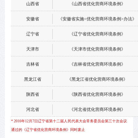
山西省
《山西省优化营商环境条例》
安徽省
《安徽省实施<优化营商环境条例>办法》
辽宁省
《辽宁省优化营商环境条例》
天津市
《天津市优化营商环境条例》
吉林省
《吉林省优化营商环境条例》
黑龙江省
《黑龙江省优化营商环境条例》
陕西省
《陕西省优化营商环境条例》
河北省
《河北省优化营商环境条例》
* 2016年12月7日辽宁省第十二届人民代表大会常务委员会第三十次会议
通过的《辽宁省优化营商环境条例》同时废止