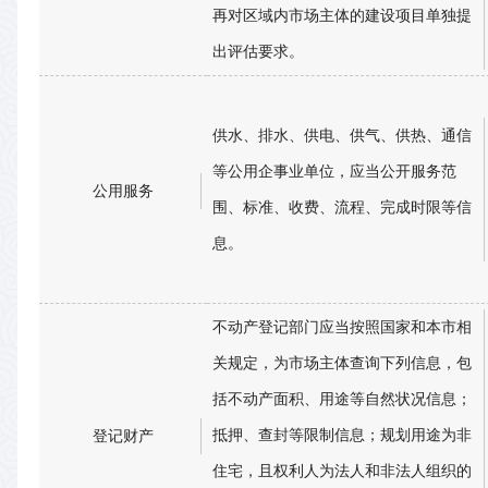
再对区域内市场主体的建设项目单独提
出评估要求。
供水、排水、供电、供气、供热、通信
等公用企事业单位，应当公开服务范
公用服务
围、标准、收费、流程、完成时限等信
息。
不动产登记部门应当按照国家和本市相
关规定，为市场主体查询下列信息，包
括不动产面积、用途等自然状况信息；
抵押、查封等限制信息；规划用途为非
登记财产
住宅，且权利人为法人和非法人组织的