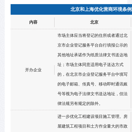
北京和上海优化营商环境条例
内容
北京
市场主体应当将登记的住所或者通过北
京市企业登记服务平台自行填报公示的
其他地址承诺作为纸质法律文书送达地
址；市场主体同意适用电子送达方式
开办企业
的，在北京市企业登记服务平台中填写
的电子邮箱、传真号、移动即时通讯账
号等视为电子法律文书送达地址，但法
律法规另有规定的除外。
进一步优化工程建设项目施工管理。房
屋建筑工程项目和土方作业量大的市政