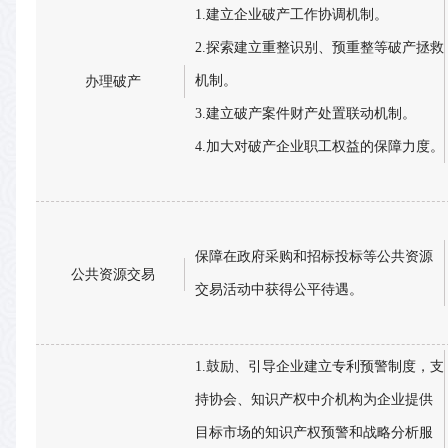
1.建立企业破产工作协调机制。
2.探索建立重整识别、预重整等破产拯救
机制。
办理破产
3.建立破产案件财产处置联动机制。
4.加大对破产企业职工权益的保障力度。
保障在政府采购和招标投标等公共资源
公共资源交易
交易活动中获得公平待遇。
1.鼓励、引导企业建立专利预警制度，支
持协会、知识产权中介机构为企业提供
目标市场的知识产权预警和战略分析服