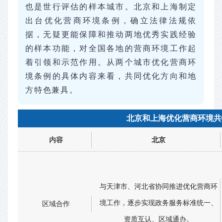
也是世行评估的样本城市。北京和上海制定
出台优化营商环境条例，确立法律法规依
据，无疑更能保障和推动两地优秀实践经验
的样本功能，对全国各地的营商环境工作起
着引领和示范作用。从两个城市优化营商环
境条例的具体内容来看，共同优化方向和地
方特色兼具。
北京和上海优化营商环境共
内容
北京
与天津市、河北省协同推进优化营商环
境工作，逐步实现政务服务标准统一、
区域合作
资质互认、区域通办。