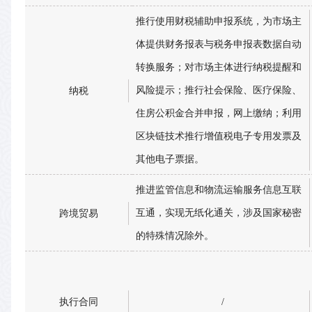
推行使用财税辅助申报系统，为市场主
体提供财务报表与税务申报表数据自动
转换服务；对市场主体进行纳税提醒和
风险提示；推行社会保险、医疗保险、
纳税
住房公积金合并申报，网上缴纳；利用
区块链技术推行增值税电子专用发票及
其他电子票据。
推进监管信息和物流运输服务信息互联
互通，实现无纸化通关，涉及国家秘密
跨境贸易
的特殊情况除外。
执行合同
/