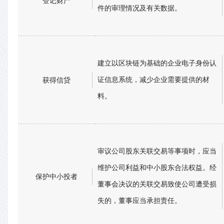
登记财产
件的审理情况及有关数据。
建立以区块链为基础的企业电子身份认
证信息系统，减少企业需要提供的材
获得信贷
料。
审议公司股东关联交易等事项时，应当
维护公司利益和中小股东合法权益。经
保护中小投者
董事会决议的关联交易致使公司遭受损
失的，董事应当承担责任。