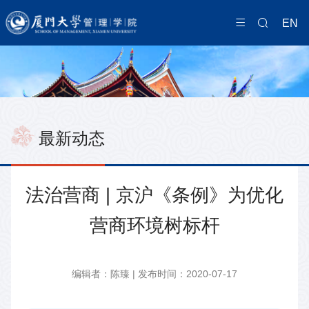
EN
最新动态
法治营商 | 京沪《条例》为优化
营商环境树标杆
编辑者：陈臻 | 发布时间：2020-07-17