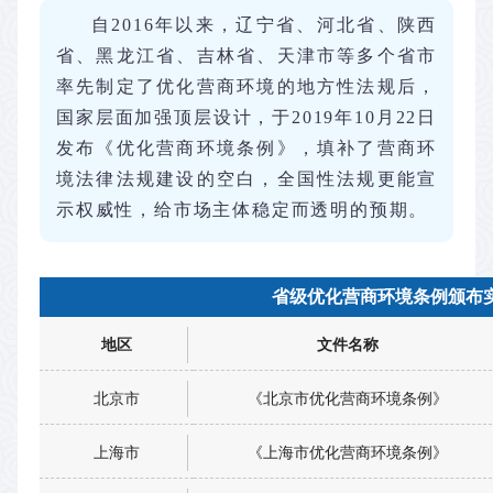
自2016年以来，辽宁省、河北省、陕西
省、黑龙江省、吉林省、天津市等多个省市
率先制定了优化营商环境的地方性法规后，
国家层面加强顶层设计，于2019年10月22日
发布《优化营商环境条例》，填补了营商环
境法律法规建设的空白，全国性法规更能宣
示权威性，给市场主体稳定而透明的预期。
省级优化营商环境条例颁布
地区
文件名称
北京市
《北京市优化营商环境条例》
上海市
《上海市优化营商环境条例》