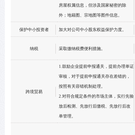
房屋权属信息，但涉及国家秘密的除
外；地籍图、宗地图等图件信息。
保护中小投资者
加大对公司中小股东权益保护力度。
纳税
采取缴纳税费便利措施。
1.鼓励企业提前申报通关，提前办理单证
审核，对于提前申报通关存在差错的，
按照有关容错机制处理。
跨境贸易
2.对符合规定条件的市场主体，实行先验
放后检测、先放行后缴税、先放行后改
单管理。