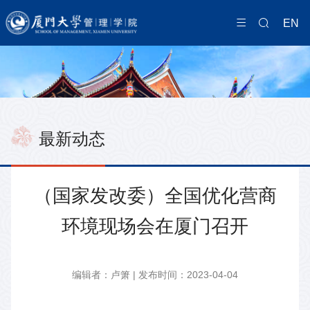
EN
最新动态
（国家发改委）全国优化营商
环境现场会在厦门召开
编辑者：卢箫 | 发布时间：2023-04-04