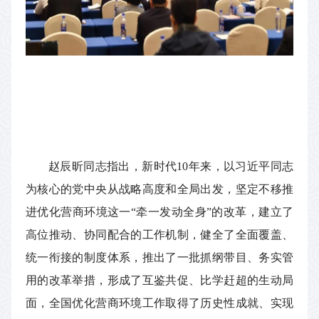
赵辰昕同志指出，新时代10年来，以习近平同志
为核心的党中央从战略高度和全局出发，坚定不移推
进优化营商环境这一“牵一发动全身”的改革，建立了
高位推动、协同配合的工作机制，健全了全面覆盖、
统一衔接的制度体系，推出了一批抓纲带目、务实管
用的改革举措，形成了互鉴共促、比学赶超的生动局
面，全国优化营商环境工作取得了历史性成就、实现