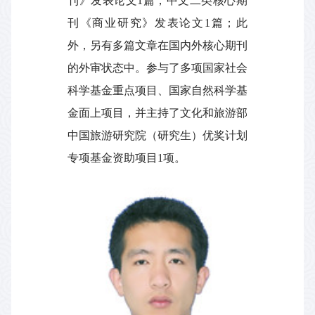
刊》发表论文
1
篇，中文二类核心期
刊《商业研究》发表论文
1
篇；此
外，另有多篇文章在国内外核心期刊
的外审状态中。参与了多项国家社会
科学基金重点项目、国家自然科学基
金面上项目，并主持了文化和旅游部
中国旅游研究院（研究生）优奖计划
专项基金资助项目
1
项。