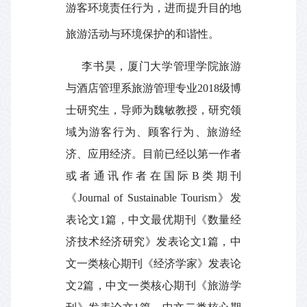
游客环境责任行为，进而提升目的地
旅游活动与环境保护的和谐性。
李书昊，厦门大学管理学院旅游
与酒店管理系旅游管理专业
2018
级博
士研究生，导师为魏敏教授，研究领
域为游客行为、顾客行为、旅游经
济、应用经济。目前已经以第一作者
或者通讯作者在国际
B
类期刊
《
Journal of Sustainable Tourism
》发
表论文
1
篇，中文最优期刊《数量经
济技术经济研究》发表论文
1
篇，中
文一类核心期刊《经济学家》发表论
文
2
篇，中文一类核心期刊《旅游学