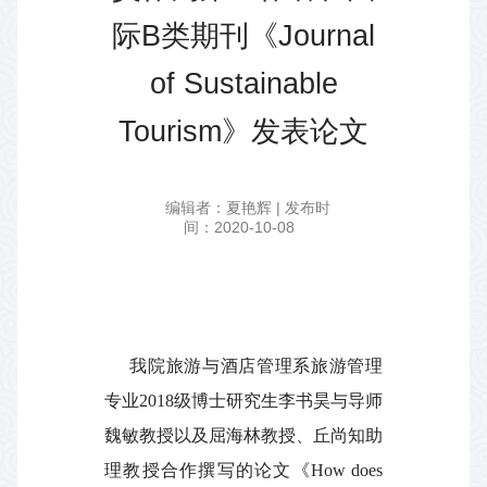
际B类期刊《Journal
of Sustainable
Tourism》发表论文
编辑者：夏艳辉 | 发布时
间：2020-10-08
我院旅游与酒店管理系旅游管理
专业
2018
级博士研究生李书昊与导师
魏敏教授以及屈海林教授、丘尚知助
理教授合作撰写的论文《
How does