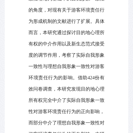
的角度，对现有关于游客环境责任行
为形成机制的文献进行了扩展。具体
而言，
本研究通过探讨目的地心理所
有权的中介作用以及新生态范式接受
度的调节作用，考察了实际自我形象
一致性与理想自我形象一致性对游客
环境责任行为的影响。借助
424
份有
效问卷调查，本研究发现目的地心理
所有权完全中介了实际自我形象一致
性对游客环境责任行为的正向影响，
而部分中介了理想自我形象一致性对