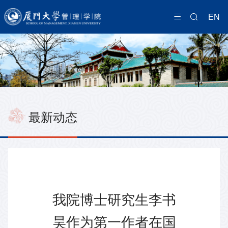
EN
最新动态
我院博士研究生李书
昊作为第一作者在国