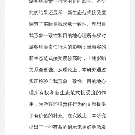
游客环境责任行为的正向影响。本研
究的结果还显示，新生态范式接受度
调节了实际自我形象一致性、理想自
我形象一致性和目的地心理所有权对
游客环境责任行为的影响；当游客的
新生态范式接受度较高时，上述影响
关系会更强。从理论上，本研究通过
实证检验自我形象一致性、目的地心
理所有权和新生态范式接受度的作
用，为游客环境责任行为的文献提供
了有价值的补充。在实践上，本研究
提出了一些有益的启示来更好地激发