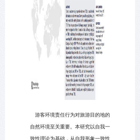
游客环境责任行为对旅游目的地的
自然环境至关重要。本研究以自我一
致性理论为基础，从自我形象一致性