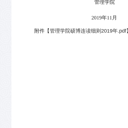
管理学院
2019年11月
附件【
管理学院硕博连读细则2019年.pdf