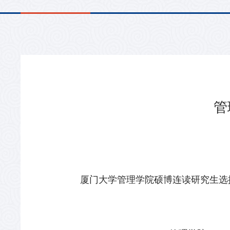
管
厦门大学管理学院硕博连读研究生选