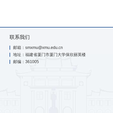
联系我们
邮箱：smxmu@xmu.edu.cn
地址：福建省厦门市厦门大学保欣丽英楼
邮编：361005