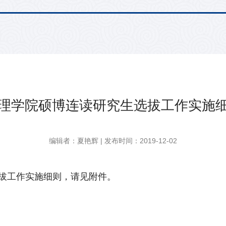
理学院硕博连读研究生选拔工作实施
编辑者：夏艳辉 | 发布时间：2019-12-02
拔工作实施细则，请见附件。