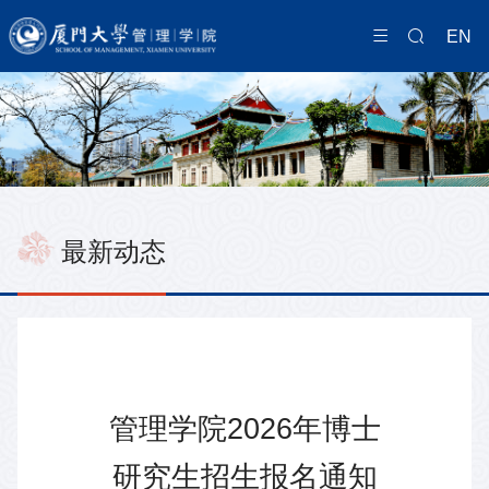
EN
最新动态
管理学院2026年博士
研究生招生报名通知