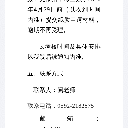
年
4
月
29
日前（以收到时间
为准）提交纸质申请材料，
逾期不再受理。
3.
考核时间及具体安排
以我院后续通知为准。
五、联系方式
联系人：阙老师
联系电话：
0592-2182875
邮箱：