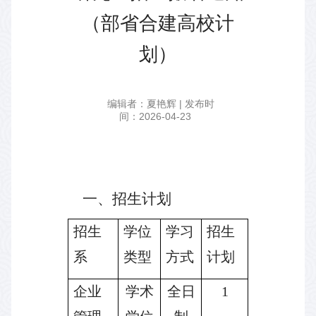
（部省合建高校计
划）
编辑者：夏艳辉 | 发布时
间：2026-04-23
一、招生计划
招生
学位
学习
招生
系
类型
方式
计划
企业
学术
全日
1