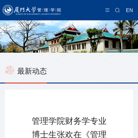
EN
最新动态
管理学院财务学专业
博士生张欢在《管理