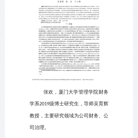
张欢，厦门大学管理学院财务
学系
级博士研究生，导师吴育辉
2019
教授，主要研究领域为公司财务、公
司治理
。