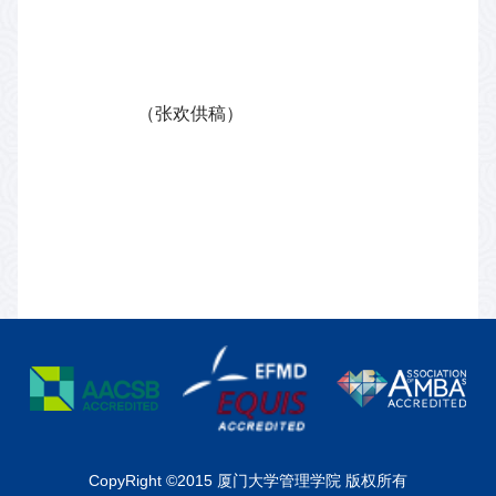
（张欢供稿）
CopyRight ©2015 厦门大学管理学院 版权所有