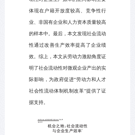
体现在户籍开放度较高、竞争性行
业、非国有企业和人力资本质量较高
的样本中。最后，本文发现社会流动
性通过改善生产效率提高了企业绩
效。综上，本文从劳动力激励角度证
明了社会流动性对微观企业产出的实
际影响，为政府促进“劳动力和人才
社会性流动体制机制改革”提供了证
据支持。