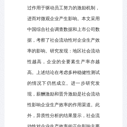
过作用于驱动员工努力的激励机制，
进而对微观企业产生影响。本文采用
中国综合社会调查数据和上市公司数
据，考察了社会流动性对企业生产效
率的影响。研究发现：地区社会流动
性越高，企业的全要素生产率亦越
高。上述结论在考虑多种稳健性测试
的情况下仍然成立。进一步研究发
现，薪酬激励和晋升激励是社会流动
性影响企业生产效率的作用渠道。此
外，异质性分析的结果显示，社会流
动性对企业生产效率的正向影响主要