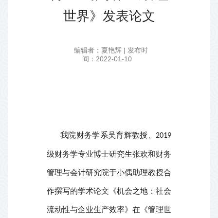
世界》发表论文
编辑者：夏艳辉 | 发布时
间：2022-01-10
我院财务学系吴育辉教授、
2019
级财务学专业博士研究生张欢和财务
管理与会计研究院于小偶助理教授合
作撰写的学术论文《机会之地：社会
流动性与企业生产效率》在《管理世