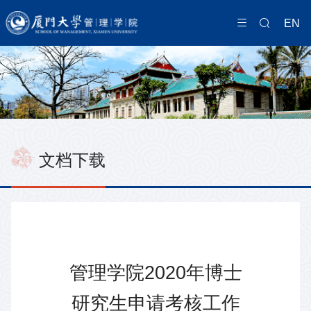
EN
文档下载
管理学院2020年博士
研究生申请考核工作