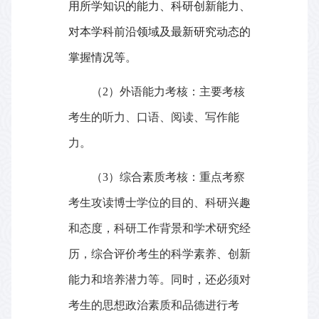
用所学知识的能力、科研创新能力、
对本学科前沿领域及最新研究动态的
掌握情况等
。
（
2
）外语能力考核：主要考核
考生的听力、口语、阅读、写作能
力。
（
3
）综合素质考核：重点考察
考生攻读博士学位的目的、科研兴趣
和态度，科研工作背景和学术研究经
历，综合评价考生的科学素养、创新
能力和培养潜力等。同时，还必须对
考生的思想政治素质和品德进行考