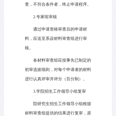
查，不符合条件者，终止申请程序。
2.
专家组审核
通过申请资格审查后的申请材
料，应送至系设材料审查组进行审
核。
各材料审查组应按事先已制定的
初审选拔细则，对每个申请者的材料
进行认真评审并评分（百分制）。
3.
学院招生工作领导小组复审
院研究生招生工作领导小组根据
材料审查组提供的结果进行复审，原