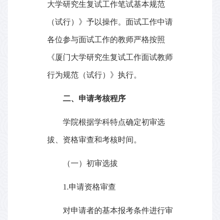
大学研究生复试工作笔试基本规范
（试行）》予以操作。面试工作中请
各位参与面试工作的教师严格按照
《厦门大学研究生复试工作面试教师
行为规范（试行）》执行。
二、申请考核程序
学院根据学科特点确定初审选
拔、资格审查和考核时间。
（一）初审选拔
1.
申请资格审查
对申请者的基本报考条件进行审