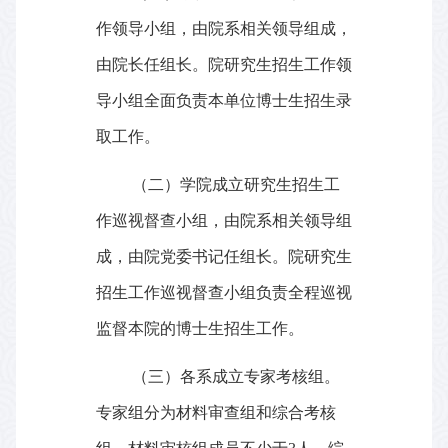
作领导小组，由院系相关领导组成，
由院长任组长。院研究生招生工作领
导小组全面负责本单位博士生招生录
取工作。
（二）学院成立研究生招生工
作巡视督查小组，由院系相关领导组
成，由院党委书记任组长。院研究生
招生工作巡视督查小组负责全程巡视
监督本院的博士生招生工作。
（三）各系成立专家考核组。
专家组分为材料审查组和综合考核