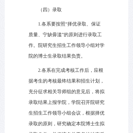
（四）录取
1.
各系要按照“择优录取、保证
质量、宁缺毋滥”的原则进行录取工
作。院研究生招生工作领导小组对学
院的博士生录取结果负责。
2.
各系在完成考核工作后，应根
据考生的考核最终结果和招生计划，
充分征求相关导师组的意见后，将拟
录取结果上报学院，学院召开院研究
生招生工作领导小组会议，根据择优
录取的原则，研究确定本院博士生拟