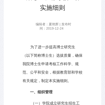
实施细则
编辑者：夏艳辉 | 发布时
间：2019-12-24
为了进一步提高博士研究生
（以下简称博士生）选拔质量，确保
我院博士生申请考核工作科学、规
范、公平和安全，根据教育部和学校
有关规定，制定本实施细则。
一、组织管理
（一）学院成立研究生招生工