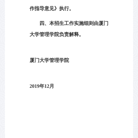
作指导意见》执行。
四、本招生工作实施细则由厦门
大学管理学院负责解释。
厦门大学管理学院
2019
年
12
月