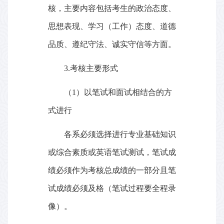
核，主要内容包括考生的政治态度、
思想表现、学习（工作）态度、道德
品质、遵纪守法、诚实守信等方面。
3.
考核主要形式
（
1
）以笔试和面试相结合的方
式进行
各系必须选择进行专业基础知识
或综合素质或英语笔试测试，笔试成
绩必须作为考核总成绩的一部分且笔
试成绩必须及格（笔试过程要全程录
像）。