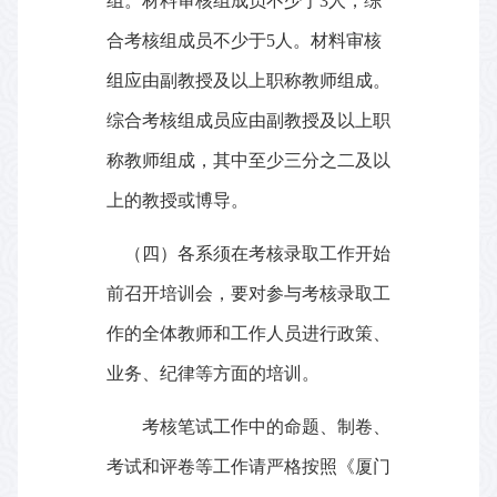
组。材料审核组成员不少于
3
人，综
合考核组成员不少于
5
人。材料审核
组应由副教授及以上职称教师组成。
综合考核组成员应由副教授及以上职
称教师组成，其中至少三分之二及以
上的教授或博导。
（四）各系须在考核录取工作开始
前召开培训会，要对参与考核录取工
作的全体教师和工作人员进行政策、
业务、纪律等方面的培训。
考核笔试工作中的命题、制卷、
考试和评卷等工作请严格按照《厦门