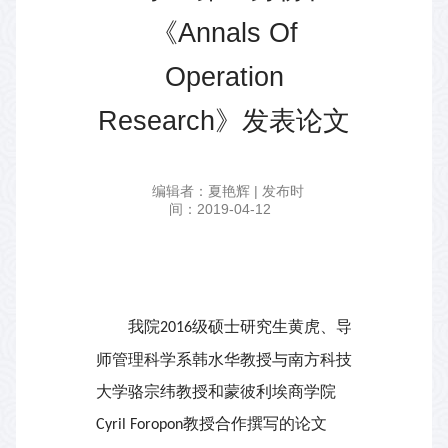
《Annals Of
Operation
Research》发表论文
编辑者：夏艳辉 | 发布时
间：2019-04-12
我院
级硕士研究生黄虎、导
2016
师管理科学系韩水华教授与南方科技
大学骆宗纬教授和蒙彼利埃商学院
教授合作撰写的论文
Cyril Foropon