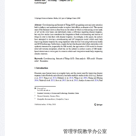
管理学院教学办公室