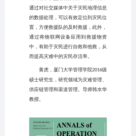
通过对社交媒体中关于灾民地理信息
的数据处理，可以有效定位到灾民位
置，方便救援队的及时救援，此外，
通过将物联网设备应用到救援物资
中，有助于灾民进行自救和他救，从
而提高灾难中的灾民存活率。
黄虎，厦门大学管理学院
级
2016
硕士研究生，
研究领域为灾难管理、
供应链管理和渠道管理。
导师韩水华
教授。