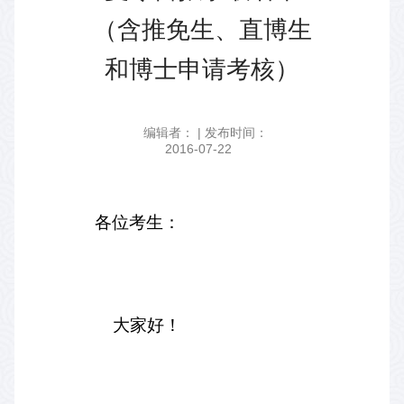
（含推免生、直博生
和博士申请考核）
编辑者： | 发布时间：
2016-07-22
各位考生：
大家好！