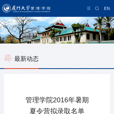
EN
最新动态
管理学院2016年暑期
夏令营拟录取名单