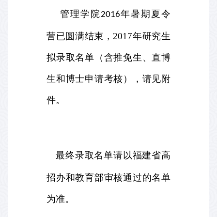
管理学院
年暑期夏令
2016
营已圆满结束，2017年研究生
拟录取名单（含推免生、直博
生和博士申请考核），请见附
件
。
最终录取名单请以福建省高
招办和教育部审核通过的名单
为准。