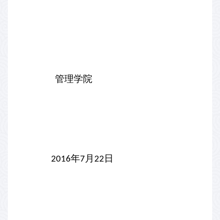
管理学院
年
月
日
2016
7
22