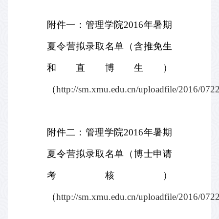
附件一：管理学院2016年暑期
夏令营拟录取名单（含推免生
和直博生）
（
http://sm.xmu.edu.cn/uploadfile/2016/0
附件二：管理学院2016年暑期
夏令营拟录取名单（博士申请
考核）
（
http://sm.xmu.edu.cn/uploadfile/2016/0