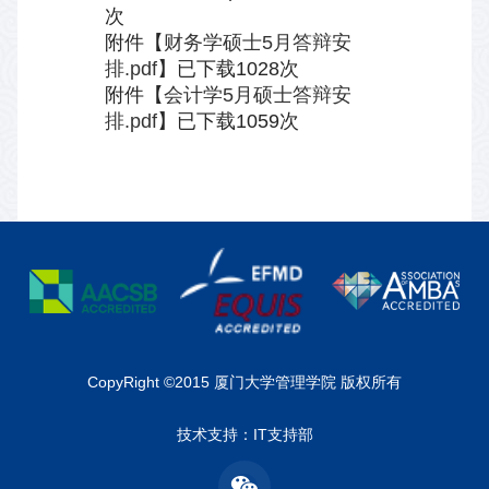
次
附件【
财务学硕士5月答辩安
排.pdf
】已下载
1028
次
附件【
会计学5月硕士答辩安
排.pdf
】已下载
1059
次
CopyRight ©2015 厦门大学管理学院 版权所有
技术支持：IT支持部