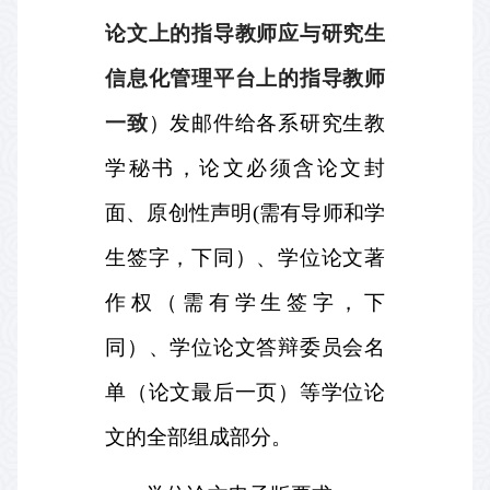
论文上的指导教师应与研究生
信息化管理平台上的指导教师
一致
）发邮件给各系研究生教
学秘书，论文必须含论文封
面、原创性声明
(
需有导师和学
生签字，下同）、学位论文著
作权（需有学生签字，下
同）、学位论文答辩委员会名
单（论文最后一页）等学位论
文的全部组成部分。