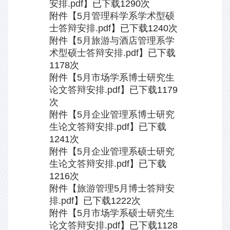
安排.pdf
】已下载
1290
次
附件【
5月管理科学系学术型硕
士答辩安排.pdf
】已下载
1240
次
附件【
5月旅游与酒店管理系学
术型硕士答辩安排.pdf
】已下载
1178
次
附件【
5月市场学系博士研究生
论文答辩安排.pdf
】已下载
1179
次
附件【
5月企业管理系博士研究
生论文答辩安排.pdf
】已下载
1241
次
附件【
5月企业管理系硕士研究
生论文答辩安排.pdf
】已下载
1216
次
附件【
旅游管理5月博士答辩安
排.pdf
】已下载
1222
次
附件【
5月市场学系硕士研究生
论文答辩安排.pdf
】已下载
1128