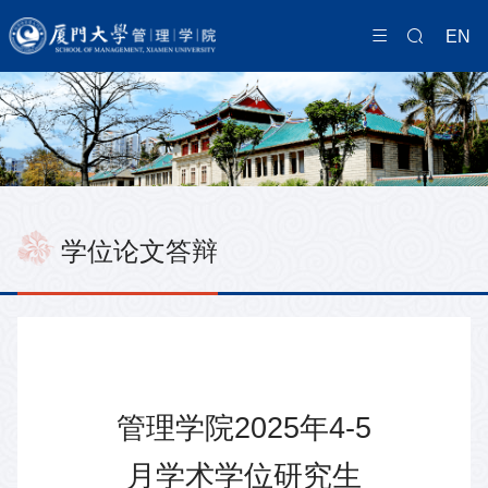
EN
学位论文答辩
管理学院2025年4-5
月学术学位研究生