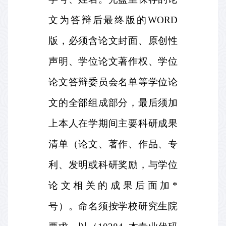
文为答辩后最终版的
WORD
版，必须含论文封面、原创性
声明、学位论文著作权、学位
论文答辩委员会名单等学位论
文的全部组成部分，最后须加
上本人在学期间主要科研成果
清单（论文、著作、作品、专
利、发明或科研奖励，与学位
论文相关的成果后面加
*
号）。命名须按学校研究生院