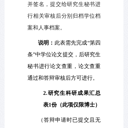
并签名，提交给研究生秘书进
行相关审核后分别归档学位档
案和人事档案。
说明：
此表需先完成“第四
条”中学位论文提交，后研究生
秘书进行论文查重，论文查重
通过和答辩审核后方可进行。
2.
研究生科研成果汇总
表
1
份（此项仅限博士）
（答辩申请时已提交且无