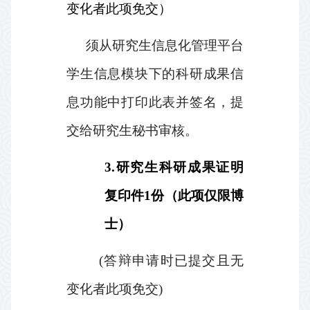
变化者此项免交）
须从研究生信息化管理平台
学生信息模块下的科研成果信
息功能中打印此表并签名，提
交给研究生秘书审核。
3.研究生
科研成果证明
复印件1份（此项仅限博
士）
(
答辩申请时已提交且无
变化者此项免交
)