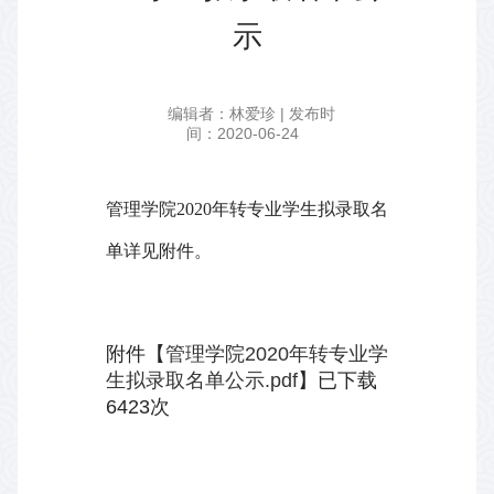
示
编辑者：林爱珍 | 发布时
间：2020-06-24
管理学院2020年转专业学生拟录取名
单详见附件。
附件【
管理学院2020年转专业学
生拟录取名单公示.pdf
】已下载
6423
次