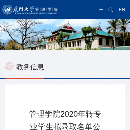
EN
教务信息
管理学院2020年转专
业学生拟录取名单公