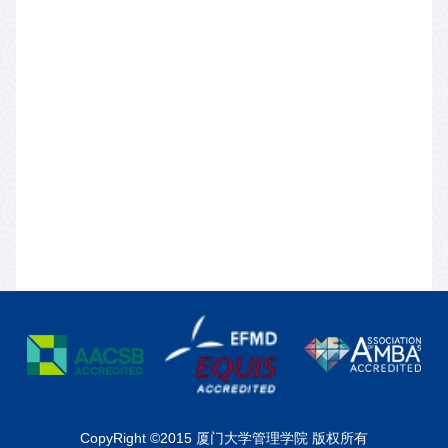
CopyRight ©2015 厦门大学管理学院 版权所有