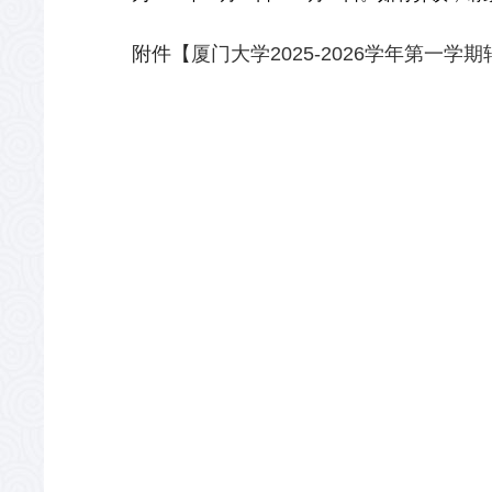
附件【
厦门大学2025-2026学年第一学