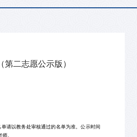
取（第二志愿公示版）
取名单请以教务处审核通过的名单为准。公示时间
石老师。