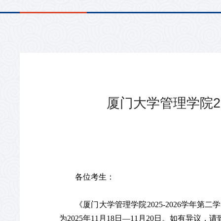
厦门大学管理学院2
各位考生：
《厦门大学管理学院2025-2026学
为2025年11月18日—11月20日。如有异议，请致电