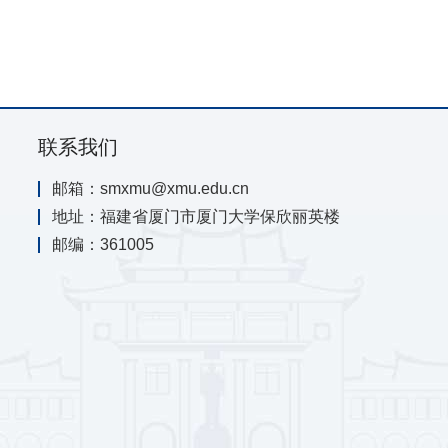
联系我们
邮箱：smxmu@xmu.edu.cn
地址：福建省厦门市厦门大学保欣丽英楼
邮编：361005