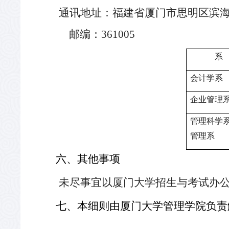
通讯地址：福建省厦门市思明区滨
邮编：
361005
系
会计学系
企业管理
管理科学
管理系
六、其他事项
未尽事宜以厦门大学招生与考试办
七、本细则由厦门大学管理学院负责