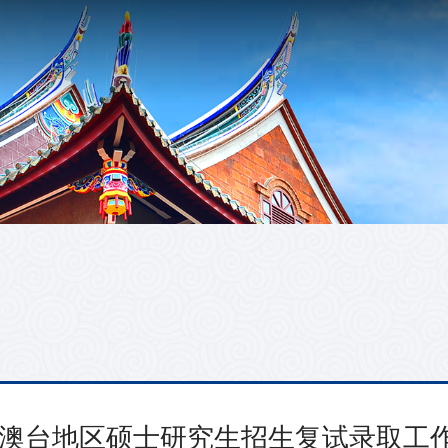
向港澳台地区硕士研究生招生复试录取工