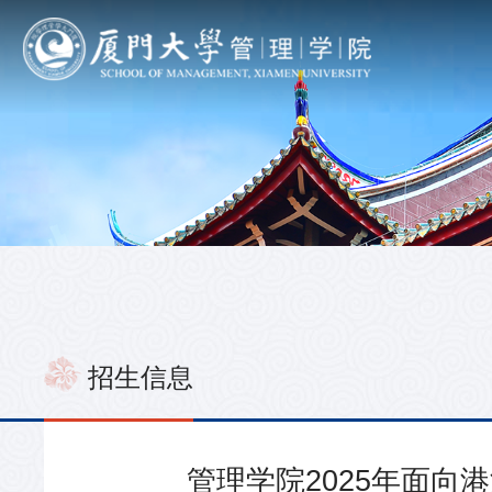
招生信息
管理学院2025年面