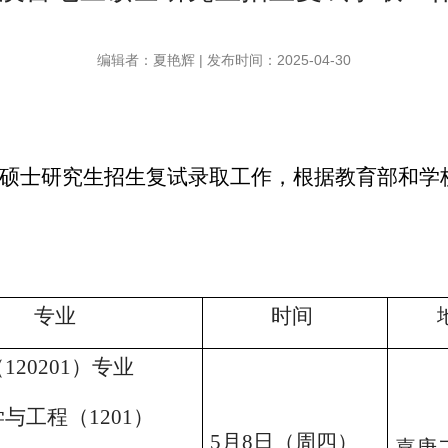
编辑者：夏艳辉 | 发布时间：2025-04-30
硕士研究生招生复试录取工作，根据教育部和学
专业
时间
（
120201
）专业
学与工程（
1201
）
5
月
8
日（周四）