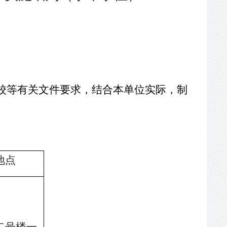
校等有关文件要求，结合本单位实际，制
地点