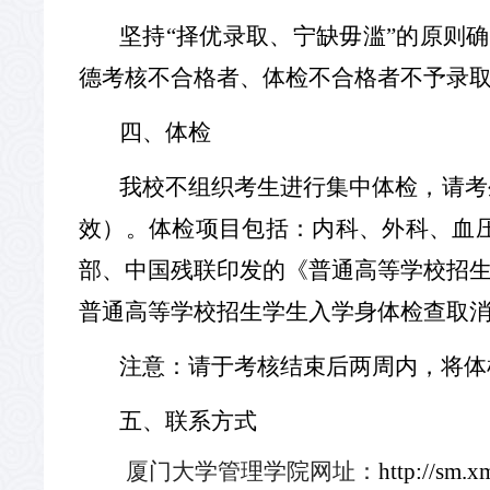
坚持“择优录取、宁缺毋滥”的原则
德考核不合格者、体检不合格者不予录
四、体检
我校不组织考生进行集中体检，请考
效）。体检项目包括：内科、外科、血
部、中国残联印发的《普通高等学校招
普通高等学校招生学生入学身体检查取
注意：请于考核结束后两周内，将体
五、联系方式
厦门大学管理学院网址：
http://sm.x