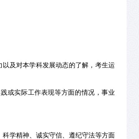
力以及对本学科发展动态的了解，考生运
实践或实际工作表现等方面的情况，事业
、科学精神、诚实守信、遵纪守法等方面