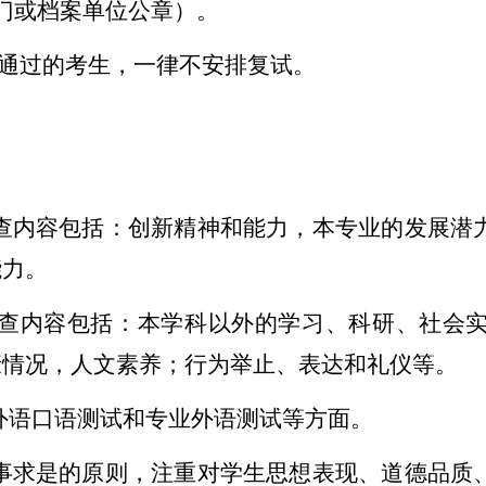
门或档案单位公章）。
通过的考生，一律不安排复试。
查内容包括：创新精神和能力，本专业的发展潜
能力。
查内容包括：本学科以外的学习、科研、社会
康情况，人文素养；行为举止、表达和礼仪等。
外语口语测试和专业外语测试等方面。
事求是的原则，注重对学生思想表现、道德品质