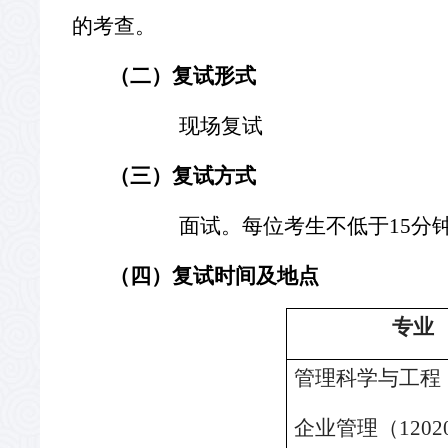
的考查。
（二）复试形式
现场复试
（三）复试方式
面试。每位考生不低于
15
分
（四）复试时间及地点
专业
管理科学与工程
企业管理（
1202