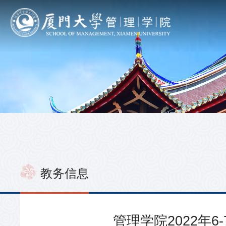
教务信息
管理学院2022年