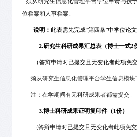
须从研究生信息化管理平台学位申请与授
位档案和人事档案。
说明：
此表需先完成“第四条”中学位论
2.
研究生科研成果汇总表（博士一式
2
（答辩申请时已提交且无变化者此项免
须从研究生信息化管理平台学生信息模块
注：在学期间有无科研成果者都需提交。
3.
博士科研成果证明复印件（
1
份）
(
答辩申请时已提交且无变化者此项免交