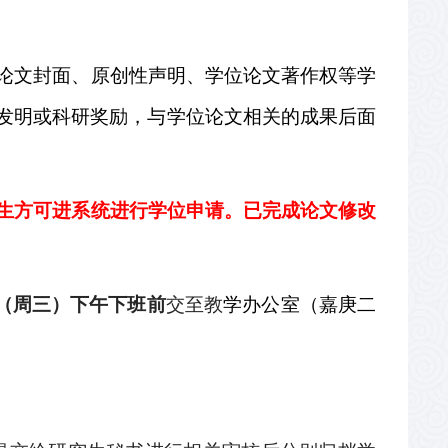
论文封面、原创性声明、学位论文著作权等学
发明或科研奖励，与学位论文相关的成果后面
生方可进系统进行学位申请。已完成论文修改
（周三）下午下班前
交至教
学办公室（嘉庚二