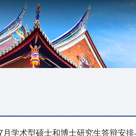
6-7月学术型硕士和博士研究生答辩安