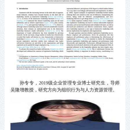
孙专专，
2019
级企业管理专业博士研究生，导师
吴隆增教授，研究方向为组织行为与人力资源管理。