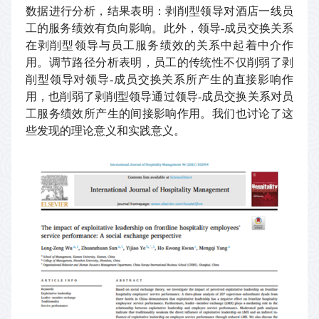
数据进行分析，结果表明：剥削型领导对酒店一线员
工的服务绩效有负向影响。此外，领导
-
成员交换关系
在剥削型领导与员工服务绩效的关系中起着中介作
用。调节路径分析表明，员工的传统性不仅削弱了剥
削型领导对领导
-
成员交换关系所产生的直接影响作
用，也削弱了剥削型领导通过领导
-
成员交换关系对员
工服务绩效所产生的间接影响作用。我们也讨论了这
些发现的理论意义和实践意义。