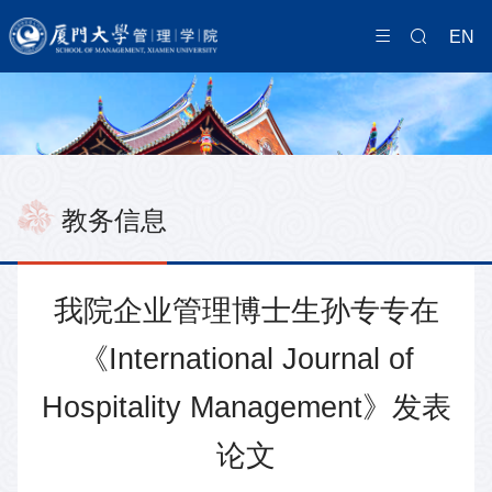
EN
教务信息
我院企业管理博士生孙专专在
《International Journal of
Hospitality Management》发表
论文