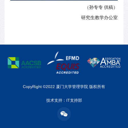
（孙专专
供稿）
研究生教学办公室
CopyRight ©2022 厦门大学管理学院 版权所有
技术支持：IT支持部