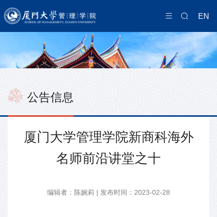
EN
公告信息
厦门大学管理学院新商科海外
名师前沿讲堂之十
编辑者：陈婉莉 | 发布时间：2023-02-28