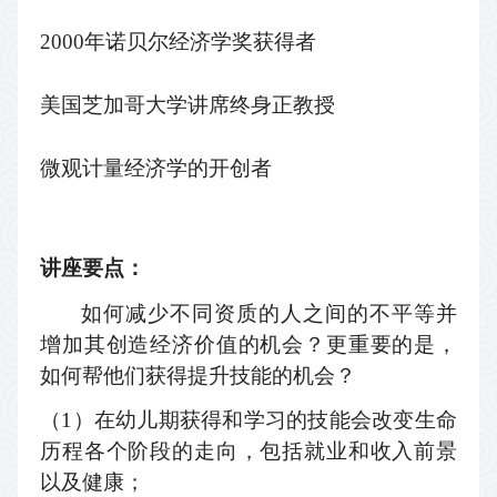
2000年诺贝尔经济学奖获得者
美国芝加哥大学讲席终身正教授
微观计量经济学的开创者
讲座要点：
如何减少不同资质的人之间的不平等并
增加其创造经济价值的机会？更重要的是，
如何帮他们获得提升技能的机会？
（
1
）在幼儿期获得和学习的技能会改变生命
历程各个阶段的走向，包括就业和收入前景
以及健康；