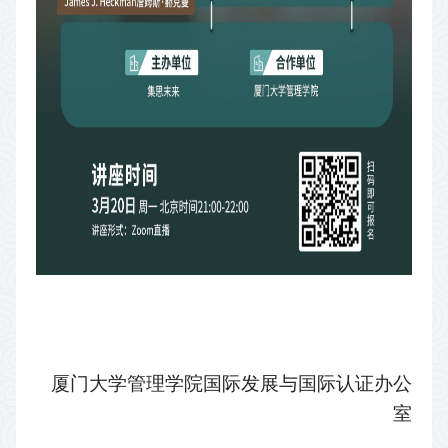
厦门大学管理学院国际发展与国际认证办公
室