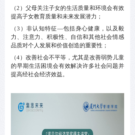
（
2
）父母关注子女的生活质量和环境会有效
提高子女教育质量和未来发展潜力；
（
3
）非认知特征—包括身心健康，以及毅
力、注意力、积极性、自信和其他社会情感
品质对个人发展和价值创造的重要性；
（
4
）改善社会不平等，尤其是改善弱势儿童
的早期生活困境会有效解决许多社会问题并
提高经社会经济效益。