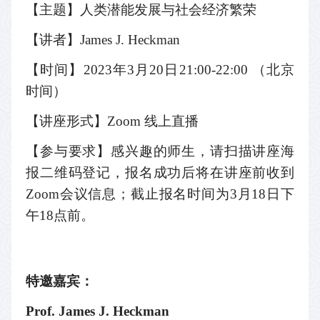
【主题】人类潜能发展与社会经济繁荣
【讲者
】
James J. Heckman
【时间】
2023年3月20日21:00-22:00 （北京
时间）
【讲座形式】
Zoom
线上直播
【参与要求】感兴趣的师生，请扫描讲座海
报二维码登记，报名成功后将在讲座前收到
Zoom会议信息；截止报名时间为3月18日下
午18点前。
特邀嘉宾：
Prof. James J. Heckman