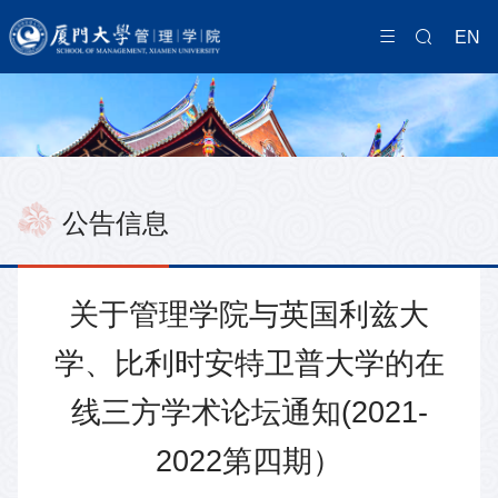
EN
公告信息
关于管理学院与英国利兹大
学、比利时安特卫普大学的在
线三方学术论坛通知(2021-
2022第四期）