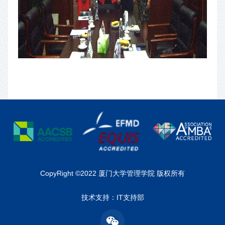
CopyRight ©2022 厦门大学管理学院 版权所有
技术支持：IT支持部