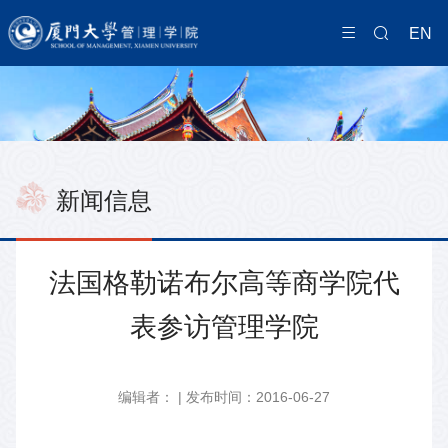
EN
新闻信息
法国格勒诺布尔高等商学院代
表参访管理学院
编辑者： | 发布时间：2016-06-27