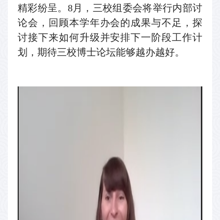
精彩纷呈。
8
月，三校组委会将举行内部讨
论会，回顾本学年办会的成果与不足，探
讨接下来如何升级并安排下一阶段工作计
划，期待三校博士论坛能够越办越好。