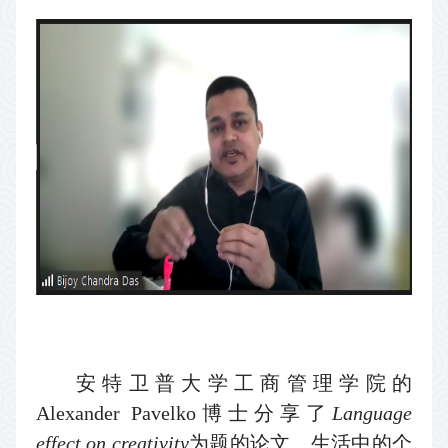
安特卫普大学工商管理学院的
Alexander Pavelko
博士分享了
Language
effect on creativity
为题的论文。生活中的个