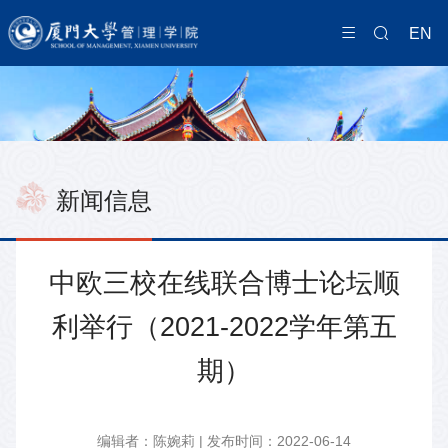
EN
新闻信息
中欧三校在线联合博士论坛顺
利举行（2021-2022学年第五
期）
编辑者：陈婉莉 | 发布时间：2022-06-14