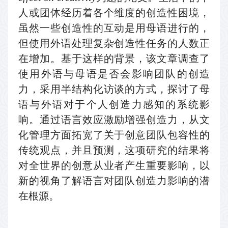
人或团体经历着各个维度的创造性困境，
虽然一些创造性的互动是用母语进行的，
但使用外语处理复杂创造性任务的人数正
在增加。基于这样的背景，该文章调查了
使用外语与母语是否会影响团队的创造
力，采用半结构化访谈的方式，探讨了母
语与外语对于个人创造力感知的系统影
响。通过语言效应激励增强创造力，从文
化管理方面拓宽了关于创意团队包容性的
传统观点，并且预测，这项研究的结果将
对全世界的创意从业者产生重要影响，以
新的视角了解语言对团队创造力影响的潜
在根源。