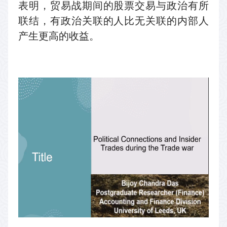
表明，贸易战期间的股票交易与政治有所
联结，有政治关联的人比无关联的内部人
产生更高的收益。