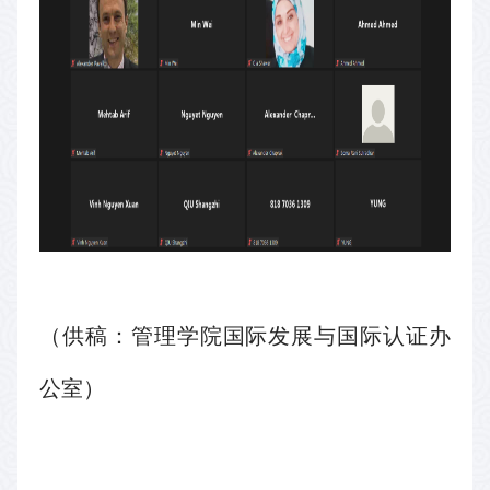
（供稿：
管理学院
国际发展与国际认证办
公室）