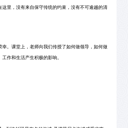
在这里，没有来自保守传统的约束，没有不可逾越的清
荣幸。课堂上，老师向我们传授了如何做领导，如何做
、工作和生活产生积极的影响。