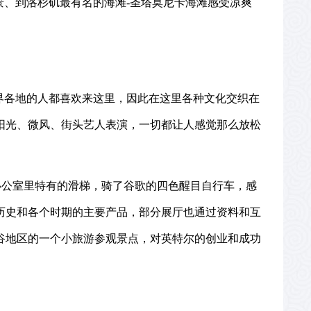
景、到洛杉矶最有名的海滩
-
圣塔莫尼卡海滩感受凉爽
界各地的人都喜欢来这里，因此在这里各种文化交织在
阳光、微风、街头艺人表演，一切都让人感觉那么放松
办公室里特有的滑梯，骑了谷歌的四色醒目自行车，感
历史和各个时期的主要产品，部分展厅也通过资料和互
谷地区的一个小旅游参观景点，对英特尔的创业和成功