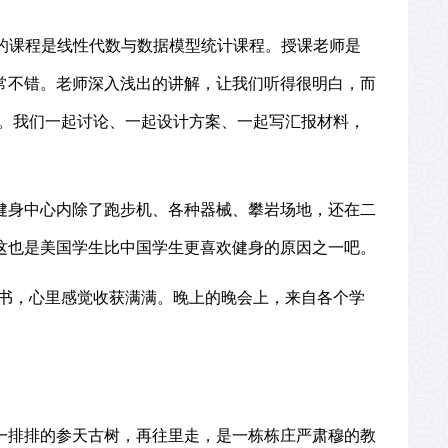
的课程是线性代数与数据模型统计课程。授课老师是
常不错。老师深入浅出的讲解，让我们听得很明白，而
。我们一起讨论、一起设计方案、一起写汇报材料，
健身中心内除了跑步机、各种器械、攀岩场地，还在二
这也是美国学生比中国学生更喜欢健身的原因之一吧。
书，心里感觉收获满满。晚上的晚会上，来自各个学
一排排的参天古树，再往里走，是一栋栋庄严肃穆的教