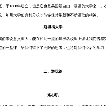
区，于
1868
年建立，但是它也是美国最自由、激进的大学之一。
统，加州大学伯克利分校才能够保持常新和不断进取的精神。
斯坦福大学
我们来说意义重大，能在如此一流的世界名校里上课让我们倍感
短的一堂课，给我们留下了无限的思考，也将对我们今后的学习
二、游玩篇
洛杉矶