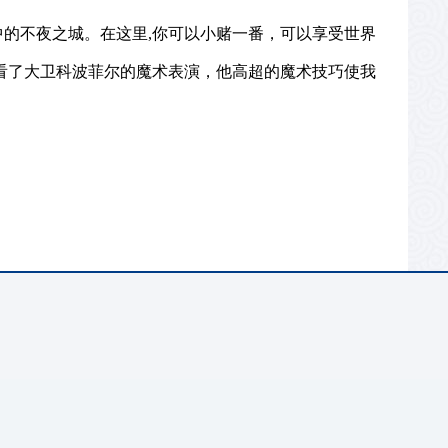
中的不夜之城。在这里
,
你可以小赌一番，可以享受世界
看了大卫科波菲尔的魔术表演，他高超的魔术技巧使我