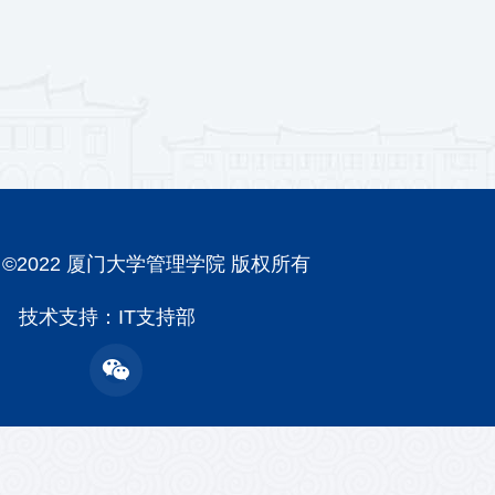
ght ©2022 厦门大学管理学院 版权所有
技术支持：IT支持部