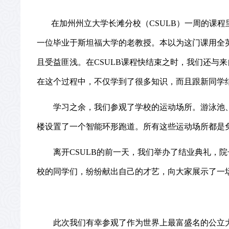
在加州州立大学长滩分校（
CSULB
）一周的课程
一位毕业于斯坦福大学的老教授。本以为这门课用全
且受益匪浅。在
CSULB
课程快结束之时，我们还与来
在这个过程中，不仅学到了很多知识，而且跟新同学
学习之余，我们参观了学校的运动场所。游泳池
楼设置了一个智能环形跑道。所有这些运动场所都是
离开
CSULB
的前一天，我们举办了结业典礼，院
校的同学们，纷纷献出自己的才艺，向大家展示了一
此次我们有幸参观了作为世界上最富盛名的公立