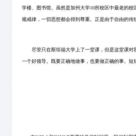
学楼、图书馆。虽然是
加
州
大学
10
所校区中最老的校
规戒律，一切思想都会得到尊重。正是由于自由的传
尽管只在斯坦福大学上了一堂课，但是这堂课对
一个好领导。既要正确地做事，也要做正确的事。短