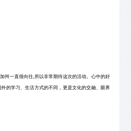
国加州一直很向往
,
所以非常期待这次的活动。心中的好
国外的学习、生活方式的不同，更是文化的交融、眼界