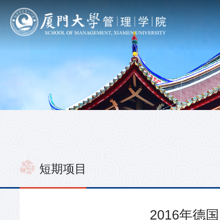
短期项目
2016年