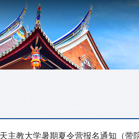
德国天主教大学暑期夏令营报名通知（带