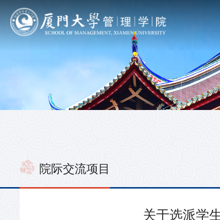
院际交流项目
关于选派学生