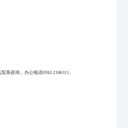
名院系咨询，办公电话0592-2186311
。