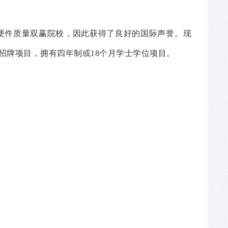
硬件质量双赢院校，因此获得了良好的国际声誉。现
大学招牌项目，拥有四年制或18个月学士学位项目。