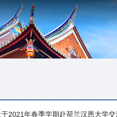
于2021年春季学期赴荷兰汉恩大学