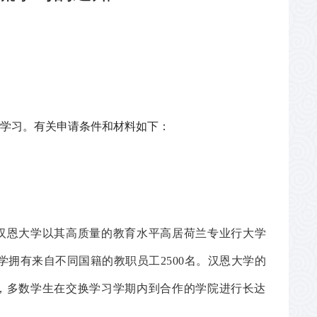
学习。有关申请条件和材料如下：
。汉恩大学以其高质量的教育水平高居荷兰专业行大学
大学拥有来自不同国籍的教职员工2500名。汉恩大学的
力，多数学生在交换学习学期内到合作的学院进行长达