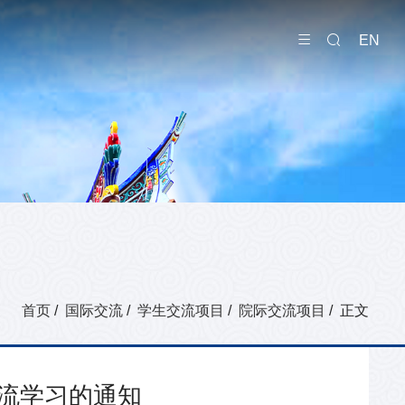
EN
首页
/
国际交流
/
学生交流项目
/
院际交流项目
/ 正文
交流学习的通知