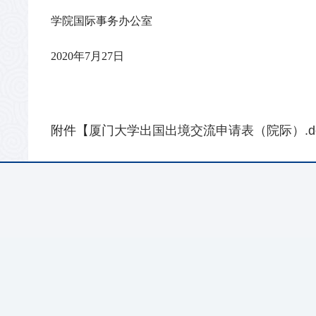
学院国际事务办公室
2020
年7月27日
附件【
厦门大学出国出境交流申请表（院际）.d