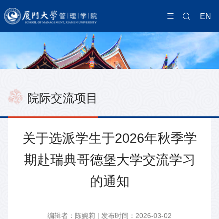
EN
院际交流项目
关于选派学生于2026年秋季学
期赴瑞典哥德堡大学交流学习
的通知
编辑者：陈婉莉 | 发布时间：2026-03-02