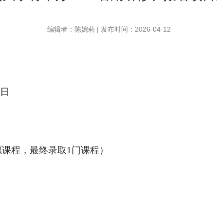
编辑者：陈婉莉 | 发布时间：2026-04-12
日
愿课程，最终录取
1
门课程）