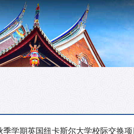
年秋季学期英国纽卡斯尔大学校际交换