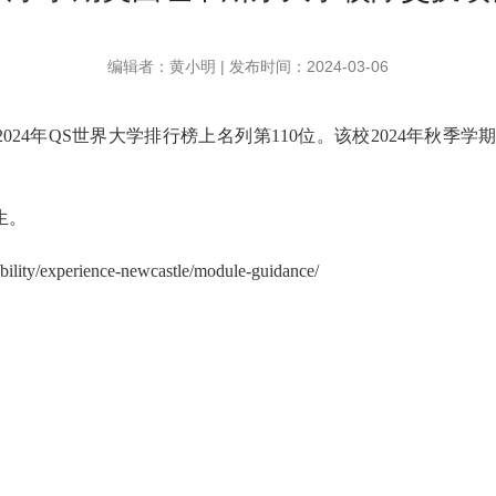
编辑者：黄小明 | 发布时间：2024-03-06
2024年QS世界大学排行榜上名列第110位。该校2024年秋
生。
ility/experience-newcastle/module-guidance/