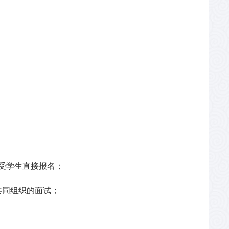
受学生直接报名；
共同组织的面试；