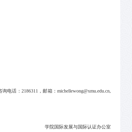
6311，邮箱：michellewong@xmu.edu.cn,
学院国际发展与国际认证办公室