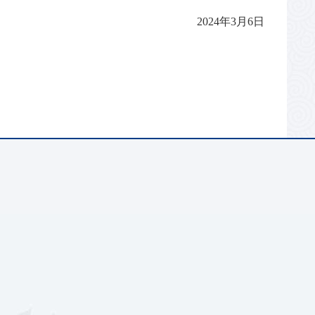
2024年3月6日