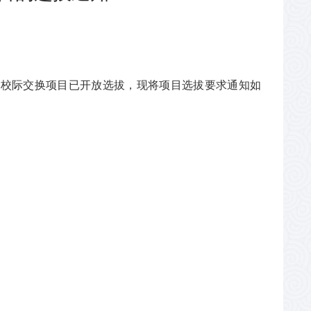
季学期校际交换项目已开放选拔，现将项目选拔要求通知如