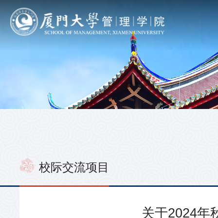
校际交流项目
关于2024