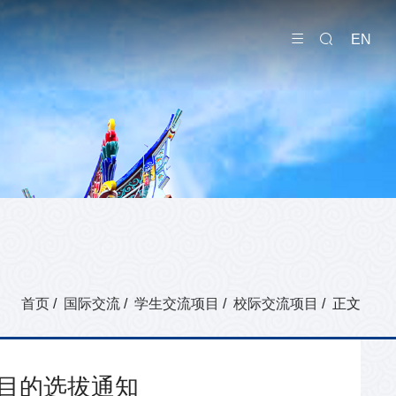
EN
首页
/
国际交流
/
学生交流项目
/
校际交流项目
/ 正文
项目的选拔通知