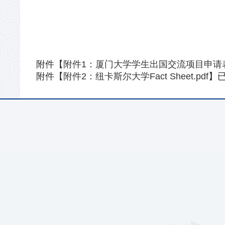
附件【
附件1：厦门大学学生出国交流项目申请表.
附件【
附件2：纽卡斯尔大学Fact Sheet.pdf
】