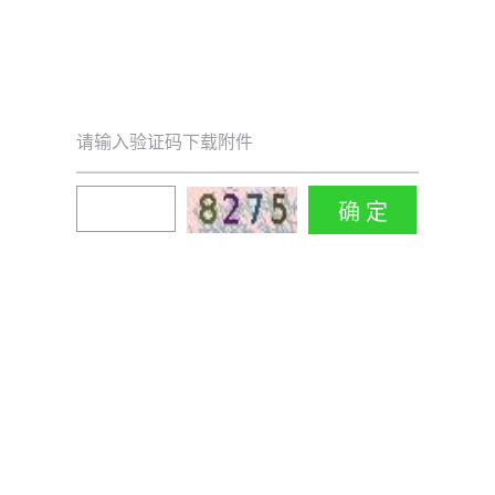
请输入验证码下载附件