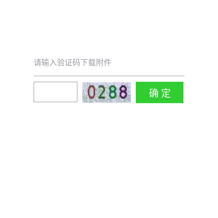
请输入验证码下载附件