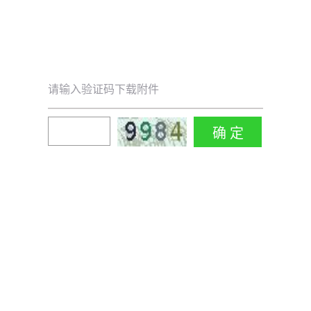
请输入验证码下载附件