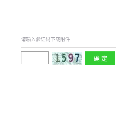
请输入验证码下载附件